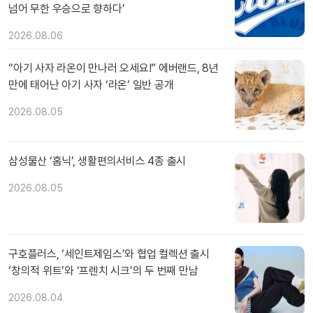
넘어 무한 우승으로 향하다’
2026.08.06
“아기 사자 라온이 만나러 오세요!” 에버랜드, 8년
만에 태어난 아기 사자 ‘라온’ 일반 공개
2026.08.05
삼성물산 ‘홈닉’, 생활편의서비스 4종 출시
2026.08.05
구호플러스, ‘세인트제임스’와 협업 컬렉션 출시
‘창의적 위트’와 ‘프렌치 시크’의 두 번째 만남
2026.08.04