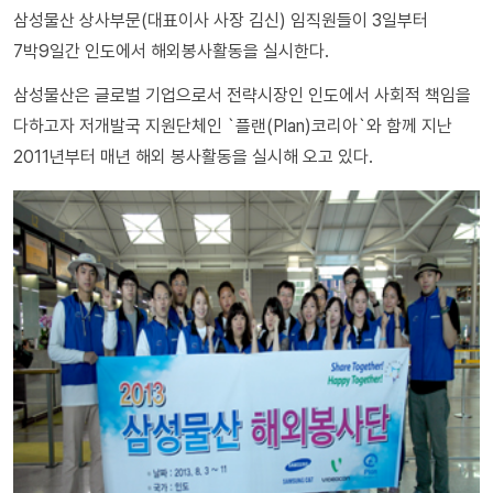
삼성물산 상사부문(대표이사 사장 김신) 임직원들이 3일부터
7박9일간 인도에서 해외봉사활동을 실시한다.
삼성물산은 글로벌 기업으로서 전략시장인 인도에서 사회적 책임을
다하고자 저개발국 지원단체인 `플랜(Plan)코리아`와 함께 지난
2011년부터 매년 해외 봉사활동을 실시해 오고 있다.