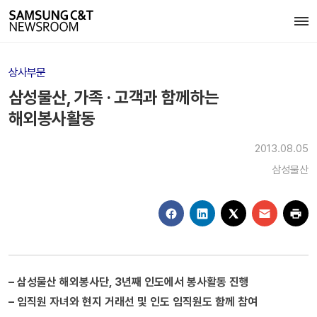
상사부문
삼성물산, 가족 · 고객과 함께하는
해외봉사활동
2013.08.05
삼성물산
– 삼성물산 해외봉사단, 3년째 인도에서 봉사활동 진행
– 임직원 자녀와 현지 거래선 및 인도 임직원도 함께 참여