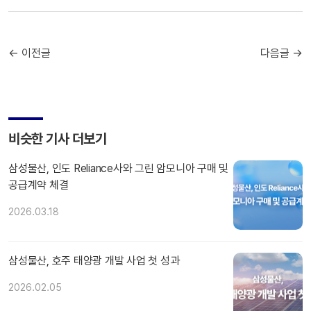
← 이전글
다음글 →
비슷한 기사 더보기
삼성물산, 인도 Reliance사와 그린 암모니아 구매 및
공급계약 체결
2026.03.18
삼성물산, 호주 태양광 개발 사업 첫 성과
2026.02.05