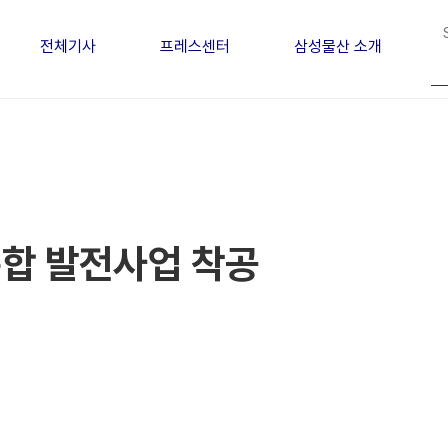
전체기사
프레스센터
삼성물산 소개
복합 발전사업 착공