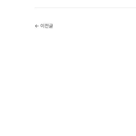
← 이전글