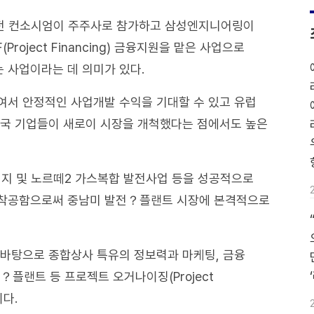
부발전 컨소시엄이 주주사로 참가하고 삼성엔지니어링이
roject Financing) 금융지원을 맡은 사업으로
 사업이라는 데 의미가 있다.
여서 안정적인 사업개발 수익을 기대할 수 있고 유럽
한국 기업들이 새로이 시장을 개척했다는 점에서도 높은
기지 및 노르떼2 가스복합 발전사업 등을 성공적으로
주？착공함으로써 중남미 발전？플랜트 시장에 본격적으로
 바탕으로 종합상사 특유의 정보력과 마케팅, 금융
플랜트 등 프로젝트 오거나이징(Project
이다.