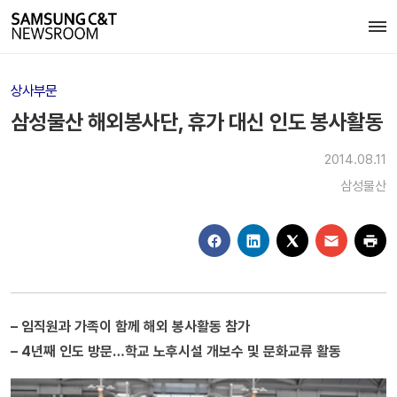
상사부문
삼성물산 해외봉사단, 휴가 대신 인도 봉사활동
2014.08.11
삼성물산
– 임직원과 가족이 함께 해외 봉사활동 참가
– 4년째 인도 방문…학교 노후시설 개보수 및 문화교류 활동