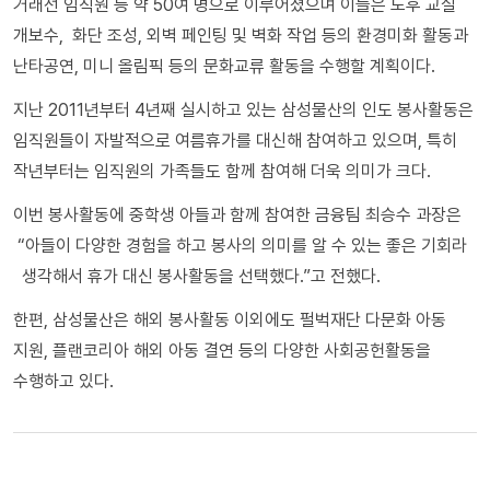
거래선 임직원 등 약 50여 명으로 이루어졌으며 이들은 노후 교실
개보수, 화단 조성, 외벽 페인팅 및 벽화 작업 등의 환경미화 활동과
난타공연, 미니 올림픽 등의 문화교류 활동을 수행할 계획이다.
지난 2011년부터 4년째 실시하고 있는 삼성물산의 인도 봉사활동은
임직원들이 자발적으로 여름휴가를 대신해 참여하고 있으며, 특히
작년부터는 임직원의 가족들도 함께 참여해 더욱 의미가 크다.
이번 봉사활동에 중학생 아들과 함께 참여한 금융팀 최승수 과장은
“아들이 다양한 경험을 하고 봉사의 의미를 알 수 있는 좋은 기회라
생각해서 휴가 대신 봉사활동을 선택했다.”고 전했다.
한편, 삼성물산은 해외 봉사활동 이외에도 펄벅재단 다문화 아동
지원, 플랜코리아 해외 아동 결연 등의 다양한 사회공헌활동을
수행하고 있다.