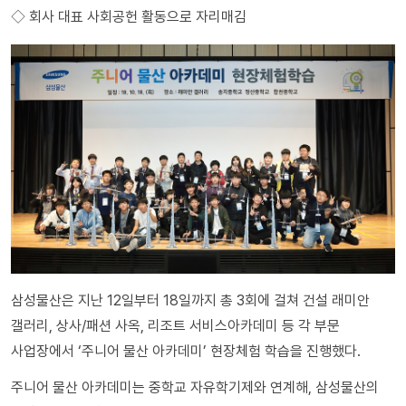
◇ 회사 대표 사회공헌 활동으로 자리매김
삼성물산은 지난 12일부터 18일까지 총 3회에 걸쳐 건설 래미안
갤러리, 상사/패션 사옥, 리조트 서비스아카데미 등 각 부문
사업장에서 ‘주니어 물산 아카데미’ 현장체험 학습을 진행했다.
주니어 물산 아카데미는 중학교 자유학기제와 연계해, 삼성물산의