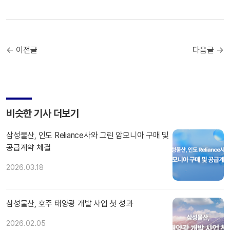
← 이전글
다음글 →
비슷한 기사 더보기
삼성물산, 인도 Reliance사와 그린 암모니아 구매 및
공급계약 체결
2026.03.18
삼성물산, 호주 태양광 개발 사업 첫 성과
2026.02.05