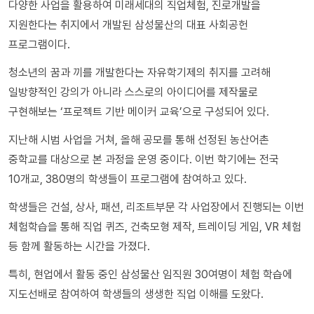
다양한 사업을 활용하여 미래세대의 직업체험, 진로개발을
지원한다는 취지에서 개발된 삼성물산의 대표 사회공헌
프로그램이다.
청소년의 꿈과 끼를 개발한다는 자유학기제의 취지를 고려해
일방향적인 강의가 아니라 스스로의 아이디어를 제작물로
구현해보는 ‘프로젝트 기반 메이커 교육’으로 구성되어 있다.
지난해 시범 사업을 거쳐, 올해 공모를 통해 선정된 농산어촌
중학교를 대상으로 본 과정을 운영 중이다. 이번 학기에는 전국
10개교, 380명의 학생들이 프로그램에 참여하고 있다.
학생들은 건설, 상사, 패션, 리조트부문 각 사업장에서 진행되는 이번
체험학습을 통해 직업 퀴즈, 건축모형 제작, 트레이딩 게임, VR 체험
등 함께 활동하는 시간을 가졌다.
특히, 현업에서 활동 중인 삼성물산 임직원 30여명이 체험 학습에
지도선배로 참여하여 학생들의 생생한 직업 이해를 도왔다.