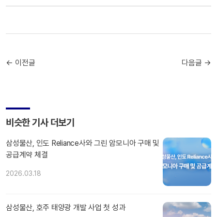
← 이전글
다음글 →
비슷한 기사 더보기
삼성물산, 인도 Reliance사와 그린 암모니아 구매 및
공급계약 체결
2026.03.18
삼성물산, 호주 태양광 개발 사업 첫 성과