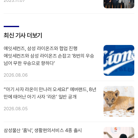
2025.11.07
최신 기사 더보기
에잇세컨즈, 삼성 라이온즈와 협업 진행
에잇세컨즈와 삼성 라이온즈 손잡고 ‘8번의 우승
넘어 무한 우승으로 향하다’
2026.08.06
“아기 사자 라온이 만나러 오세요!” 에버랜드, 8년
만에 태어난 아기 사자 ‘라온’ 일반 공개
2026.08.05
삼성물산 ‘홈닉’, 생활편의서비스 4종 출시