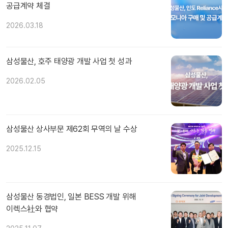
공급계약 체결
2026.03.18
삼성물산, 호주 태양광 개발 사업 첫 성과
2026.02.05
삼성물산 상사부문 제62회 무역의 날 수상
2025.12.15
삼성물산 동경법인, 일본 BESS 개발 위해
이렉스社와 협약