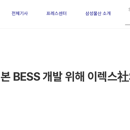
전체기사
프레스센터
삼성물산 소개
본 BESS 개발 위해 이렉스社