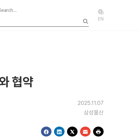
EN
와 협약
2025.11.07
삼성물산