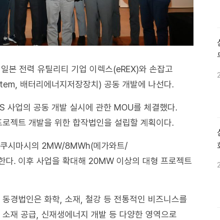
일본 전력 유틸리티 기업 이렉스(eREX)와 손잡고
e System, 배터리에너지저장장치) 공동 개발에 나선다.
S 사업의 공동 개발 실시에 관한 MOU를 체결했다.
 프로젝트 개발을 위한 합작법인을 설립할 계획이다.
쿠시마시의 2MW/8MWh(메가와트/
한다. 이후 사업을 확대해 20MW 이상의 대형 프로젝트
 동경법인은 화학, 소재, 철강 등 전통적인 비즈니스를
 소재 공급, 신재생에너지 개발 등 다양한 영역으로