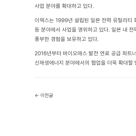
사업 분야를 확대하고 있다.
이렉스는 1999년 설립된 일본 전력 유틸리티 
등 분야에서 사업을 영위하고 있다. 일본 내 전
풍부한 경험을 보유하고 있다.
2016년부터 바이오매스 발전 연료 공급 파트너
신재생에너지 분야에서의 협업을 더욱 확대할 
← 이전글