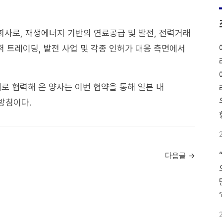
회사로, 재생에너지 기반의 연료공급 및 발전, 전력거래
력 트레이딩, 발전 사업 및 각종 인허가 대응 측면에서
로 협력해 온 양사는 이번 협약을 통해 일본 내
방침이다.
다음글 →