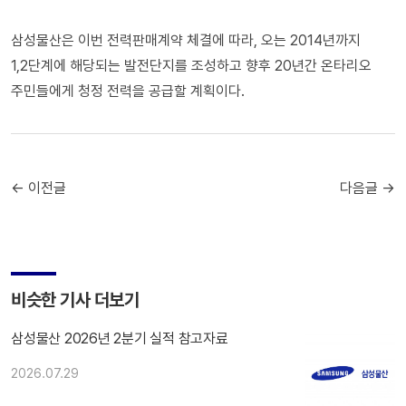
삼성물산은 이번 전력판매계약 체결에 따라, 오는 2014년까지
1,2단계에 해당되는 발전단지를 조성하고 향후 20년간 온타리오
주민들에게 청정 전력을 공급할 계획이다.
← 이전글
다음글 →
비슷한 기사 더보기
삼성물산 2026년 2분기 실적 참고자료
2026.07.29