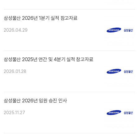
삼성물산 2026년 1분기 실적 참고자료
2026.04.29
삼성물산 2025년 연간 및 4분기 실적 참고자료
2026.01.28
삼성물산 2026년 임원 승진 인사
2025.11.27