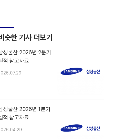
비슷한 기사 더보기
삼성물산 2026년 2분기
실적 참고자료
2026.07.29
삼성물산 2026년 1분기
실적 참고자료
2026.04.29