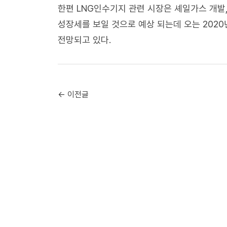
한편 LNG인수기지 관련 시장은 셰일가스 개발
성장세를 보일 것으로 예상 되는데 오는 2020
전망되고 있다.
← 이전글