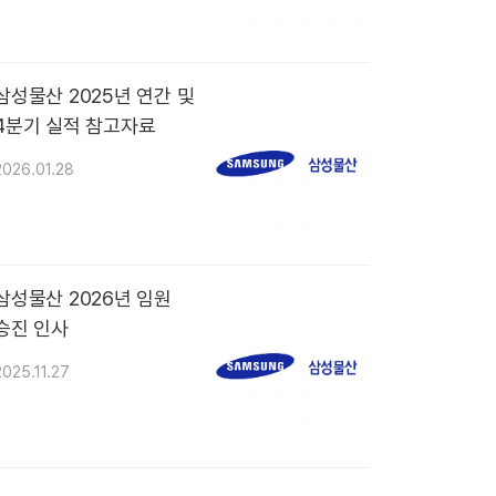
삼성물산 2025년 연간 및
4분기 실적 참고자료
2026.01.28
삼성물산 2026년 임원
승진 인사
2025.11.27