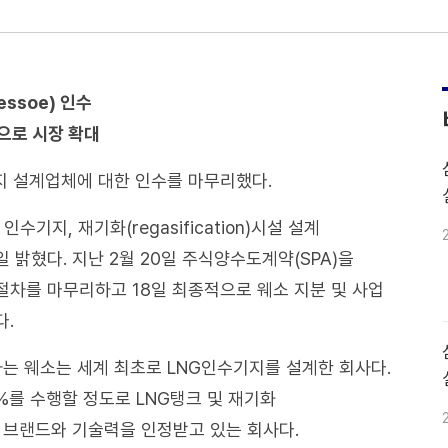
ssoe) 인수
공으로 시장 확대
지 설계업체에 대한 인수를 마무리했다.
기지, 재기화(regasification)시설 설계
일 밝혔다. 지난 2월 20일 주식양수도계약(SPA)을
절차를 마무리하고 18일 최종적으로 웨소 지분 및 사업
다.
하는 웨소는 세계 최초로 LNG인수기지를 설계한 회사다.
3%를 수행할 정도로 LNG탱크 및 재기화
계적인 브랜드와 기술력을 인정받고 있는 회사다.