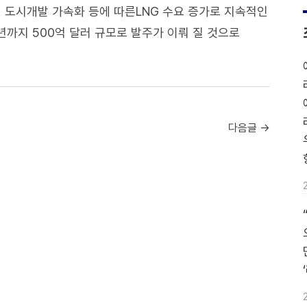
, 도시개발 가속화 등에 따른LNG 수요 증가로 지속적인
년까지 500억 달러 규모로 발주가 이뤄 질 것으로
다음글 →