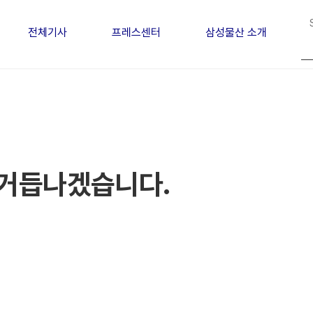
전체기사
프레스센터
삼성물산 소개
 거듭나겠습니다.