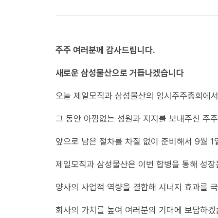
주주 여러분께 감사드립니다.
새로운 삼성물산으로 거듭나겠습니다
오늘 제일모직과 삼성물산의 임시주주총회에서
그 동안 아낌없는 성원과 지지를 보내주신 주주
앞으로 남은 절차를 차질 없이 준비해서 9월 
제일모직과 삼성물산은 이번 합병을 통해 성장을
양사의 사업적 역량을 결합해 시너지 효과를 
회사의 가치를 높여 여러분의 기대에 보답하겠