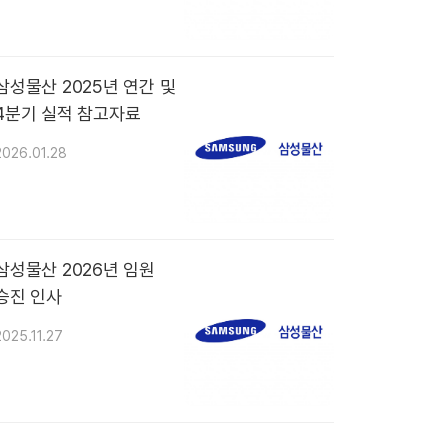
삼성물산 2025년 연간 및
4분기 실적 참고자료
2026.01.28
삼성물산 2026년 임원
승진 인사
2025.11.27