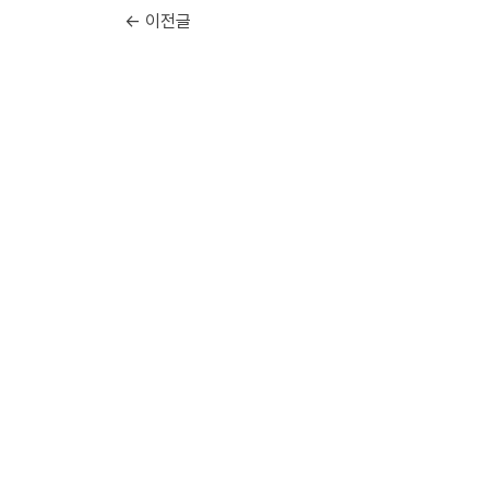
← 이전글