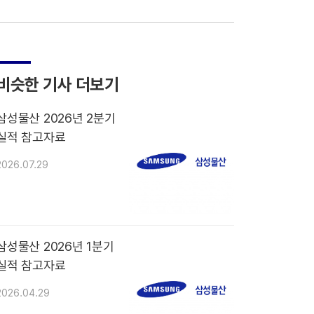
비슷한 기사 더보기
삼성물산 2026년 2분기
실적 참고자료
2026.07.29
삼성물산 2026년 1분기
실적 참고자료
2026.04.29