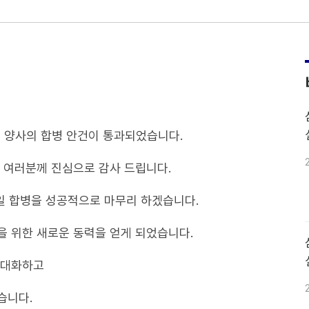
 양사의 합병 안건이 통과되었습니다.
 여러분께 진심으로 감사 드립니다.
1일 합병을 성공적으로 마무리 하겠습니다.
 위한 새로운 동력을 얻게 되었습니다.
극대화하고
습니다.