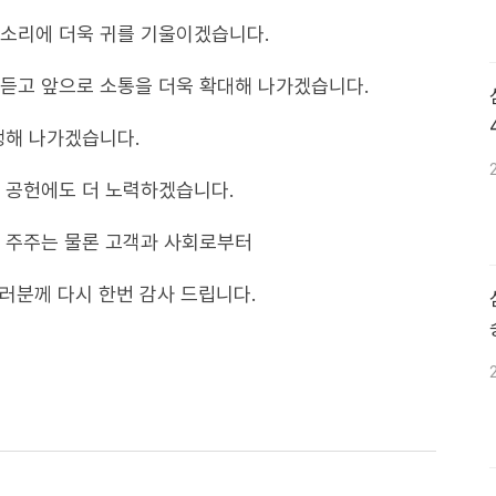
목소리에 더욱 귀를 기울이겠습니다.
듣고 앞으로 소통을 더욱 확대해 나가겠습니다.
행해 나가겠습니다.
 공헌에도 더 노력하겠습니다.
해 주주는 물론 고객과 사회로부터
여러분께 다시 한번 감사 드립니다.