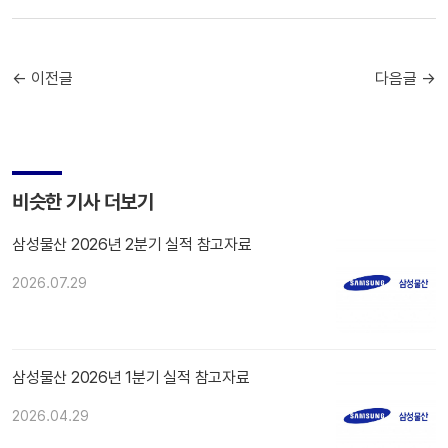
← 이전글
다음글 →
비슷한 기사 더보기
삼성물산 2026년 2분기 실적 참고자료
2026.07.29
삼성물산 2026년 1분기 실적 참고자료
2026.04.29