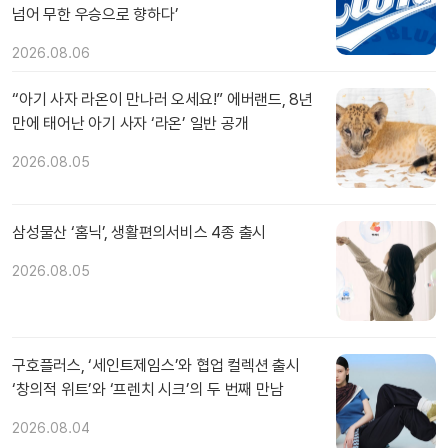
넘어 무한 우승으로 향하다’
2026.08.06
“아기 사자 라온이 만나러 오세요!” 에버랜드, 8년
만에 태어난 아기 사자 ‘라온’ 일반 공개
2026.08.05
삼성물산 ‘홈닉’, 생활편의서비스 4종 출시
2026.08.05
구호플러스, ‘세인트제임스’와 협업 컬렉션 출시
‘창의적 위트’와 ‘프렌치 시크’의 두 번째 만남
2026.08.04