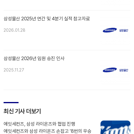
삼성물산 2025년 연간 및 4분기 실적 참고자료
2026.01.28
삼성물산 2026년 임원 승진 인사
2025.11.27
최신 기사 더보기
에잇세컨즈, 삼성 라이온즈와 협업 진행
에잇세컨즈와 삼성 라이온즈 손잡고 ‘8번의 우승