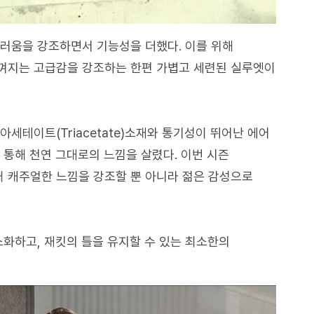
러움을 강조하면서 기능성을 더했다. 이를 위해
껴지는 고급감을 강조하는 한편 가볍고 세련된 실루엣이
세테이트(Triacetate)소재와 통기성이 뛰어난 에어
 통해 천연 그대로의 느낌을 살렸다. 이번 시즌
 캐주얼한 느낌을 강조할 뿐 아니라 젊은 감성으로
소화하고, 재킷의 틀을 유지할 수 있는 최소한의