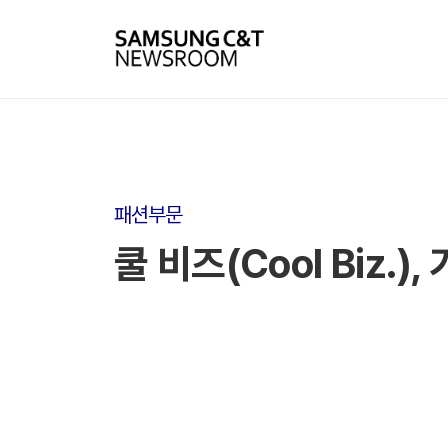
패션부문
쿨 비즈(Cool Biz.