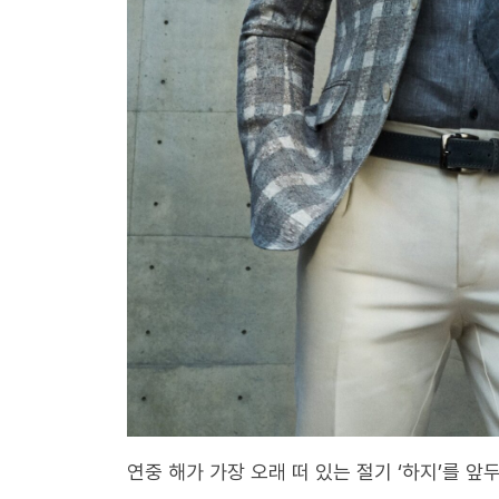
연중 해가 가장 오래 떠 있는 절기 ‘하지’를 앞