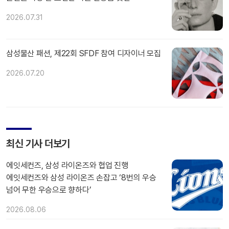
2026.07.31
삼성물산 패션, 제22회 SFDF 참여 디자이너 모집
2026.07.20
최신 기사 더보기
에잇세컨즈, 삼성 라이온즈와 협업 진행
에잇세컨즈와 삼성 라이온즈 손잡고 ‘8번의 우승
넘어 무한 우승으로 향하다’
2026.08.06