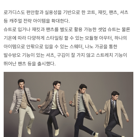
로가디스도 편안함과 실용성을 기반으로 한 코트, 재킷, 팬츠, 셔츠
등 캐주얼 전략 아이템을 확대한다.
슈트로 입거나 재킷과 팬츠를 별도로 활용 가능한 셋업 슈트는 물론
기온에 따라 다양하게 스타일링 할 수 있는 모듈형 아우터, 하나의
아이템으로 안팎으로 입을 수 있는 스웨터, 나노 가공을 통한
발수방오 기능이 있는 셔츠, 구김이 잘 가지 않고 스트레치 기능이
뛰어난 팬츠 등을 출시했다.