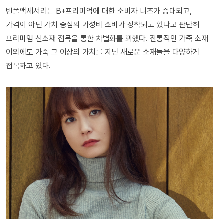
빈폴액세서리는 B+프리미엄에 대한 소비자 니즈가 증대되고,
가격이 아닌 가치 중심의 가성비 소비가 정착되고 있다고 판단해
프리미엄 신소재 접목을 통한 차별화를 꾀했다. 전통적인 가죽 소재
이외에도 가죽 그 이상의 가치를 지닌 새로운 소재들을 다양하게
접목하고 있다.