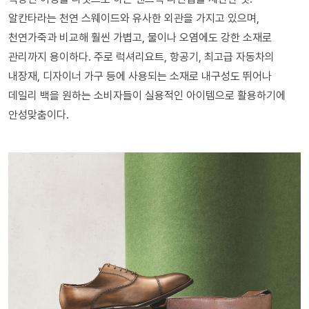
알칸타라는 천연 스웨이드와 유사한 외관을 가지고 있으며,
천연가죽과 비교해 훨씬 가볍고, 물이나 오염에도 강한 소재로
관리까지 용이하다. 주로 럭셔리요트, 항공기, 최고급 자동차의
내장재, 디자이너 가구 등에 사용되는 소재로 내구성도 뛰어나
데일리 백을 원하는 소비자들이 실용적인 아이템으로 활용하기에
안성맞춤이다.