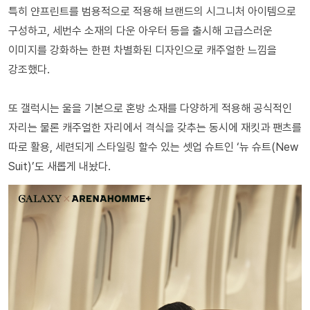
특히 얀프린트를 범용적으로 적용해 브랜드의 시그니처 아이템으로
구성하고, 세번수 소재의 다운 아우터 등을 출시해 고급스러운
이미지를 강화하는 한편 차별화된 디자인으로 캐주얼한 느낌을
강조했다.
또 갤럭시는 울을 기본으로 혼방 소재를 다양하게 적용해 공식적인
자리는 물론 캐주얼한 자리에서 격식을 갖추는 동시에 재킷과 팬츠를
따로 활용, 세련되게 스타일링 할수 있는 셋업 슈트인 ‘뉴 슈트(New
Suit)’도 새롭게 내놨다.