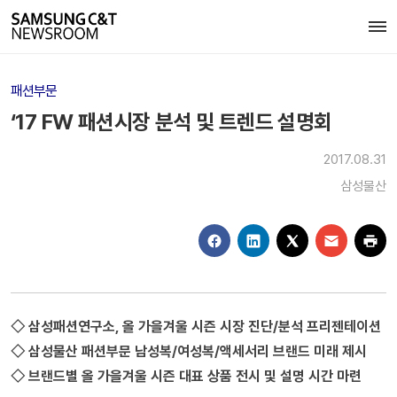
패션부문
‘17 FW 패션시장 분석 및 트렌드 설명회
2017.08.31
삼성물산
◇ 삼성패션연구소, 올 가을겨울 시즌 시장 진단/분석 프리젠테이션
◇ 삼성물산 패션부문 남성복/여성복/액세서리 브랜드 미래 제시
◇ 브랜드별 올 가을겨울 시즌 대표 상품 전시 및 설명 시간 마련