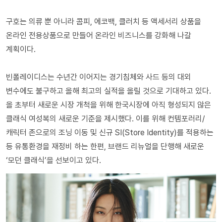
구호는 의류 뿐 아니라 콤피, 에코백, 클러치 등 액세서리 상품을
온라인 전용상품으로 만들어 온라인 비즈니스를 강화해 나갈
계획이다.
빈폴레이디스는 수년간 이어지는 경기침체와 사드 등의 대외
변수에도 불구하고 올해 최고의 실적을 올릴 것으로 기대하고 있다.
올 초부터 새로운 시장 개척을 위해 한국시장에 아직 형성되지 않은
클래식 여성복의 새로운 기준을 제시했다. 이를 위해 컨템포러리/
캐릭터 존으로의 조닝 이동 및 신규 SI(Store Identity)를 적용하는
등 유통환경을 재정비 하는 한편, 브랜드 리뉴얼을 단행해 새로운
‘모던 클래식’을 선보이고 있다.