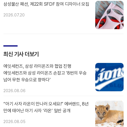
삼성물산 패션, 제22회 SFDF 참여 디자이너 모집
2026.07.20
최신 기사 더보기
에잇세컨즈, 삼성 라이온즈와 협업 진행
에잇세컨즈와 삼성 라이온즈 손잡고 ‘8번의 우승
넘어 무한 우승으로 향하다’
2026.08.06
“아기 사자 라온이 만나러 오세요!” 에버랜드, 8년
만에 태어난 아기 사자 ‘라온’ 일반 공개
2026.08.05