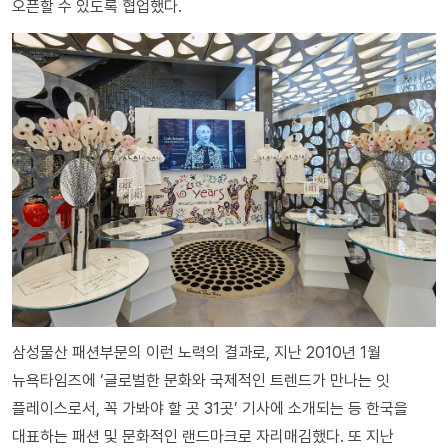
오픈할 수 있도록 협업했다.
삼성물산 패션부문의 이런 노력의 결과로, 지난 2010년 1월
뉴욕타임즈에 ‘글로벌한 문화와 국제적인 트렌드가 만나는 잇
플레이스로서, 꼭 가봐야 할 곳 31곳’ 기사에 소개되는 등 한국을
대표하는 패션 및 문화적인 랜드마크로 자리매김했다. 또 지난