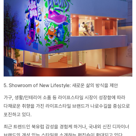
5. Showroom of New Lifestyle: 새로운 삶의 방식을 제안
가구, 생활/인테리어 소품 등 라이프스타일 시장이 성장함에 따라
다채로운 취향을 가진 라이프스타일 브랜드가 나로수길을 중심으로
포진하고 있다.
최근 트렌드인 북유럽 감성을 경험케 하거나, 국내외 신진 디자이너
브랜드의 개성 있는 스타일을 소개하는 편집숍이 확대되고 있다.