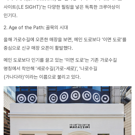
사이트(LE SIGHT)’는 다양한 필링을 넣은 독특한 크루아상이
인기다.
2. Age of the Path: 골목의 시대
올해 가로수길에 오픈한 매장을 보면, 메인 도로보다 ‘이면 도로’를
중심으로 신규 매장 오픈이 활발했다.
메인 도로보다 인기를 끌고 있는 ‘이면 도로’는 기존 가로수길
명칭에서 착안해 ‘세로수길(가로-세로)’, ‘나로수길
(가나다라)’이라는 이름으로 불리고 있다.