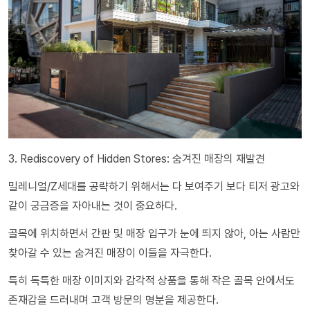
3. Rediscovery of Hidden Stores: 숨겨진 매장의 재발견
밀레니얼/Z세대를 공략하기 위해서는 다 보여주기 보다 티저 광고와
같이 궁금증을 자아내는 것이 중요하다.
골목에 위치하면서 간판 및 매장 입구가 눈에 띄지 않아, 아는 사람만
찾아갈 수 있는 숨겨진 매장이 이들을 자극한다.
특히 독특한 매장 이미지와 감각적 상품을 통해 작은 골목 안에서도
존재감을 드러내며 고객 방문의 명분을 제공한다.