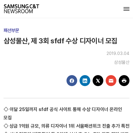
패션부문
삼성물산, 제 3회 sfdf 수상 디자이너 모집
2019.03.04
삼성물산
◇ 이달 25일까지 sfdf 공식 사이트 통해 수상 디자이너 온라인
모집
◇ 상금 1억원 규모, 의류 디자이너 1위 서울패션위크 진출 추가 특전