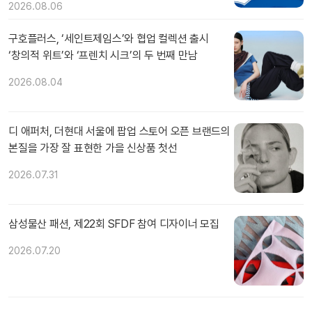
2026.08.06
구호플러스, ‘세인트제임스’와 협업 컬렉션 출시
‘창의적 위트’와 ‘프렌치 시크’의 두 번째 만남
2026.08.04
디 애퍼처, 더현대 서울에 팝업 스토어 오픈 브랜드의
본질을 가장 잘 표현한 가을 신상품 첫선
2026.07.31
삼성물산 패션, 제22회 SFDF 참여 디자이너 모집
2026.07.20