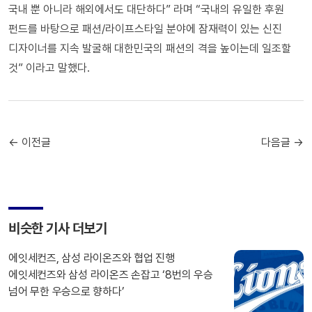
국내 뿐 아니라 해외에서도 대단하다” 라며 “국내의 유일한 후원
펀드를 바탕으로 패션/라이프스타일 분야에 잠재력이 있는 신진
디자이너를 지속 발굴해 대한민국의 패션의 격을 높이는데 일조할
것” 이라고 말했다.
← 이전글
다음글 →
비슷한 기사 더보기
에잇세컨즈, 삼성 라이온즈와 협업 진행
에잇세컨즈와 삼성 라이온즈 손잡고 ‘8번의 우승
넘어 무한 우승으로 향하다’