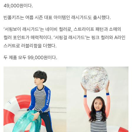
49,000원이다.
빈폴키즈는 여름 시즌 대표 아이템인 래시가드도 출시했다.
‘서핑보이 래시가드’는 네이비 컬러로, 스트라이프 패턴과 소매의
컬러 포인트가 매력적이다. ‘서핑걸 래시가드’는 핑크 컬러와 A라인
스커트로 러블리함을 더했다.
두 제품 모두 99,000원이다.