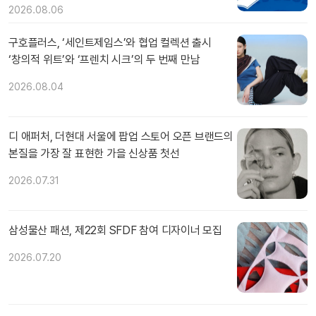
2026.08.06
구호플러스, ‘세인트제임스’와 협업 컬렉션 출시
‘창의적 위트’와 ‘프렌치 시크’의 두 번째 만남
2026.08.04
디 애퍼처, 더현대 서울에 팝업 스토어 오픈 브랜드의
본질을 가장 잘 표현한 가을 신상품 첫선
2026.07.31
삼성물산 패션, 제22회 SFDF 참여 디자이너 모집
2026.07.20