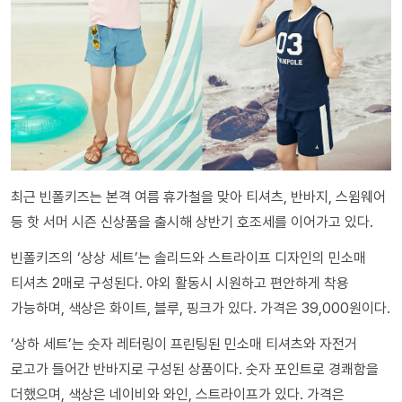
최근 빈폴키즈는 본격 여름 휴가철을 맞아 티셔츠, 반바지, 스윔웨어
등 핫 서머 시즌 신상품을 출시해 상반기 호조세를 이어가고 있다.
빈폴키즈의 ‘상상 세트’는 솔리드와 스트라이프 디자인의 민소매
티셔츠 2매로 구성된다. 야외 활동시 시원하고 편안하게 착용
가능하며, 색상은 화이트, 블루, 핑크가 있다. 가격은 39,000원이다.
‘상하 세트’는 숫자 레터링이 프린팅된 민소매 티셔츠와 자전거
로고가 들어간 반바지로 구성된 상품이다. 숫자 포인트로 경쾌함을
더했으며, 색상은 네이비와 와인, 스트라이프가 있다. 가격은