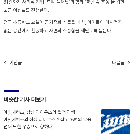
31일까지 사회적 기업 ‘트리 플래닛’과 함께 ‘교실 숲 조성’을 위한
모금 이벤트를 진행한다.
전국 초등학교 교실에 공기정화 식물을 배치, 아이들이 미세먼지
없는 공간에서 활동하고 자연의 소중함을 깨닫도록 돕는다.
← 이전글
다음글 →
비슷한 기사 더보기
에잇세컨즈, 삼성 라이온즈와 협업 진행
에잇세컨즈와 삼성 라이온즈 손잡고 ‘8번의 우승
넘어 무한 우승으로 향하다’