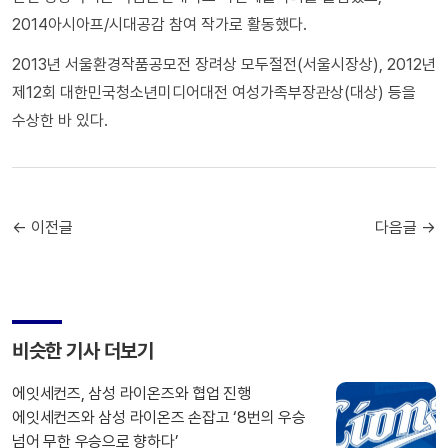
2014아시아프/시대공감 참여 작가로 활동했다.
2013년 서울환경작품공모전 장려상 모두절전(서울시장상), 2012년
제12회 대한민국청소년미디어대전 여성가족부장관상(대상) 등을
수상한 바 있다.
← 이전글
다음글 →
비슷한 기사 더보기
에잇세컨즈, 삼성 라이온즈와 협업 진행
에잇세컨즈와 삼성 라이온즈 손잡고 ‘8번의 우승
넘어 무한 우승으로 향하다’