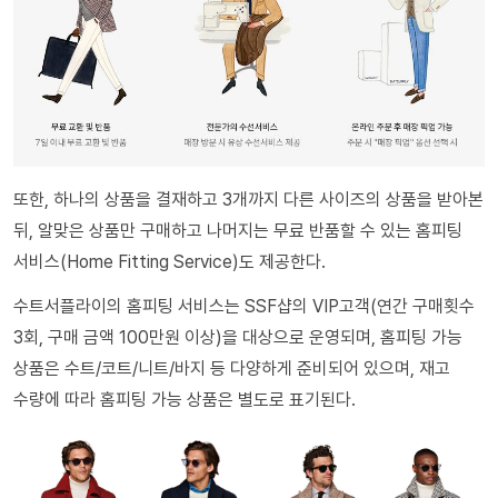
또한, 하나의 상품을 결재하고 3개까지 다른 사이즈의 상품을 받아본
뒤, 알맞은 상품만 구매하고 나머지는 무료 반품할 수 있는 홈피팅
서비스(Home Fitting Service)도 제공한다.
수트서플라이의 홈피팅 서비스는 SSF샵의 VIP고객(연간 구매횟수
3회, 구매 금액 100만원 이상)을 대상으로 운영되며, 홈피팅 가능
상품은 수트/코트/니트/바지 등 다양하게 준비되어 있으며, 재고
수량에 따라 홈피팅 가능 상품은 별도로 표기된다.