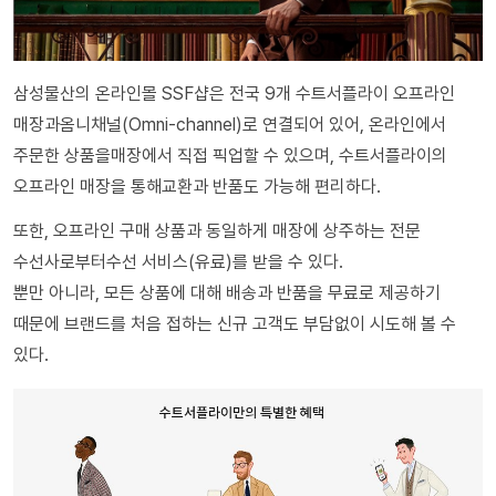
삼성물산의 온라인몰 SSF샵은 전국 9개 수트서플라이 오프라인
매장과옴니채널(Omni-channel)로 연결되어 있어, 온라인에서
주문한 상품을매장에서 직접 픽업할 수 있으며, 수트서플라이의
오프라인 매장을 통해교환과 반품도 가능해 편리하다.
또한, 오프라인 구매 상품과 동일하게 매장에 상주하는 전문
수선사로부터수선 서비스(유료)를 받을 수 있다.
뿐만 아니라, 모든 상품에 대해 배송과 반품을 무료로 제공하기
때문에 브랜드를 처음 접하는 신규 고객도 부담없이 시도해 볼 수
있다.