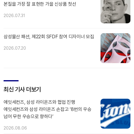
본질을 가장 잘 표현한 가을 신상품 첫선
2026.07.31
삼성물산 패션, 제22회 SFDF 참여 디자이너 모집
2026.07.20
최신 기사 더보기
에잇세컨즈, 삼성 라이온즈와 협업 진행
에잇세컨즈와 삼성 라이온즈 손잡고 ‘8번의 우승
넘어 무한 우승으로 향하다’
2026.08.06