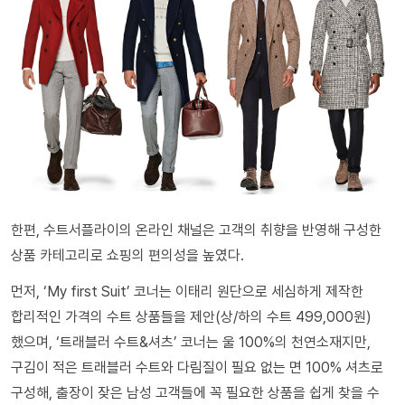
한편, 수트서플라이의 온라인 채널은 고객의 취향을 반영해 구성한
상품 카테고리로 쇼핑의 편의성을 높였다.
먼저, ‘My first Suit’ 코너는 이태리 원단으로 세심하게 제작한
합리적인 가격의 수트 상품들을 제안(상/하의 수트 499,000원)
했으며, ‘트래블러 수트&셔츠’ 코너는 울 100%의 천연소재지만,
구김이 적은 트래블러 수트와 다림질이 필요 없는 면 100% 셔츠로
구성해, 출장이 잦은 남성 고객들에 꼭 필요한 상품을 쉽게 찾을 수