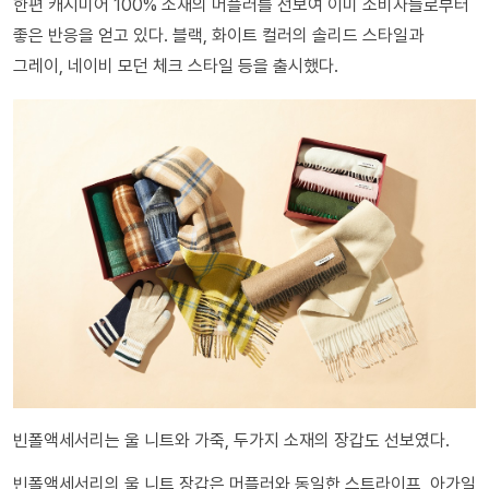
한편 캐시미어 100% 소재의 머플러를 선보여 이미 소비자들로부터
좋은 반응을 얻고 있다. 블랙, 화이트 컬러의 솔리드 스타일과
그레이, 네이비 모던 체크 스타일 등을 출시했다.
빈폴액세서리는 울 니트와 가죽, 두가지 소재의 장갑도 선보였다.
빈폴액세서리의 울 니트 장갑은 머플러와 동일한 스트라이프, 아가일