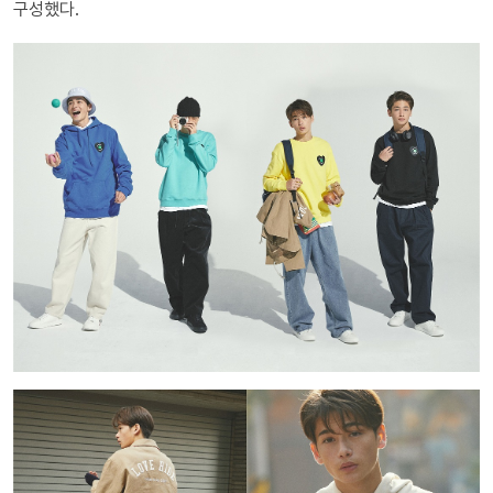
구성했다.