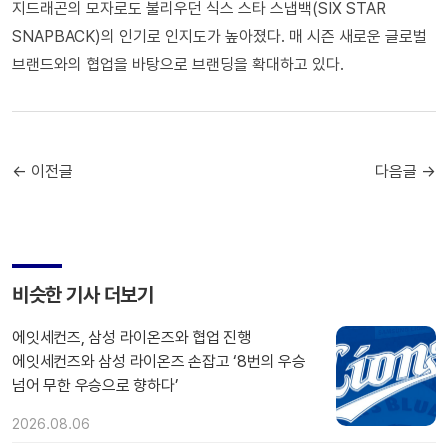
지드래곤의 모자로도 불리우던 식스 스타 스냅백(SIX STAR
SNAPBACK)의 인기로 인지도가 높아졌다. 매 시즌 새로운 글로벌
브랜드와의 협업을 바탕으로 브랜딩을 확대하고 있다.
← 이전글
다음글 →
비슷한 기사 더보기
에잇세컨즈, 삼성 라이온즈와 협업 진행
에잇세컨즈와 삼성 라이온즈 손잡고 ‘8번의 우승
넘어 무한 우승으로 향하다’
2026.08.06