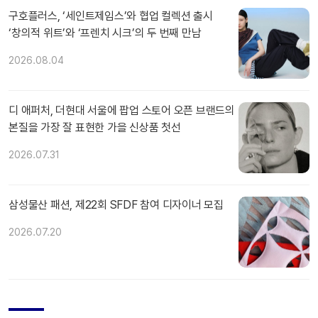
구호플러스, ‘세인트제임스’와 협업 컬렉션 출시
‘창의적 위트’와 ‘프렌치 시크’의 두 번째 만남
2026.08.04
디 애퍼처, 더현대 서울에 팝업 스토어 오픈 브랜드의
본질을 가장 잘 표현한 가을 신상품 첫선
2026.07.31
삼성물산 패션, 제22회 SFDF 참여 디자이너 모집
2026.07.20