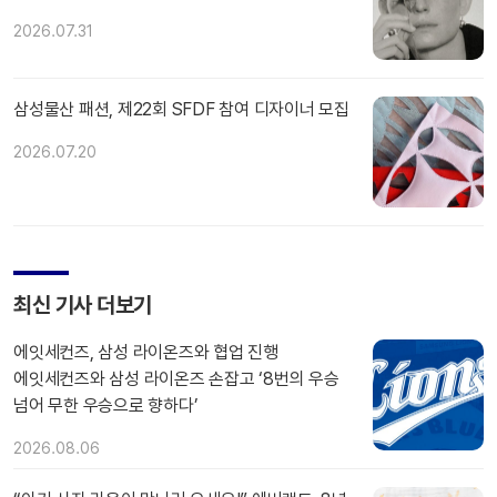
2026.07.31
삼성물산 패션, 제22회 SFDF 참여 디자이너 모집
2026.07.20
최신 기사 더보기
에잇세컨즈, 삼성 라이온즈와 협업 진행
에잇세컨즈와 삼성 라이온즈 손잡고 ‘8번의 우승
넘어 무한 우승으로 향하다’
2026.08.06