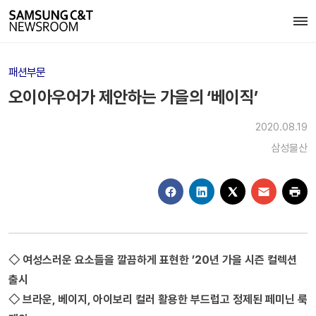
패션부문
오이아우어가 제안하는 가을의 ‘베이직’
2020.08.19
삼성물산
◇ 여성스러운 요소들을 깔끔하게 표현한 ’20년 가을 시즌 컬렉션
출시
◇ 브라운, 베이지, 아이보리 컬러 활용한 부드럽고 정제된 페미닌 룩