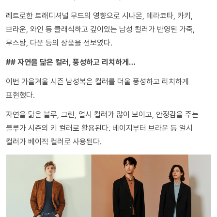
레트로한 트래디셔널 무드의 영향으로 시나몬, 테라코타, 카키,
브라운, 와인 등 클래식하고 깊이있는 남성 컬러가 반영된 가죽,
무스탕, 다운 등의 상품을 선보였다.
## 자연을 닮은 컬러, 풍성하고 리치하게…
이번 가을겨울 시즌 남성복은 컬러를 더울 풍성하고 리치하게
표현했다.
자연을 닮은 블루, 그린, 얼시 컬러가 많이 보이고, 안정감을 주는
블루가 시즌의 키 컬러로 활용된다. 베이지부터 브라운 등 얼시
컬러가 베이직 컬러로 사용된다.