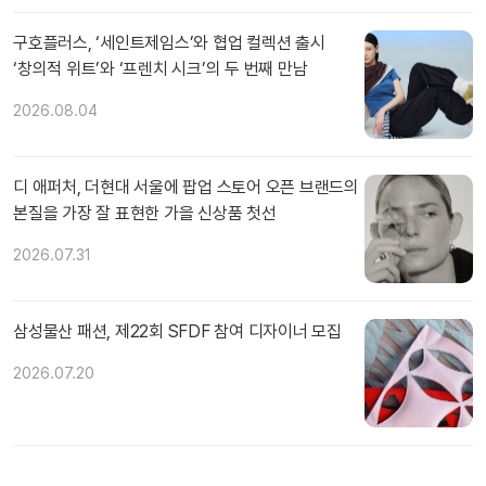
구호플러스, ‘세인트제임스’와 협업 컬렉션 출시
‘창의적 위트’와 ‘프렌치 시크’의 두 번째 만남
2026.08.04
디 애퍼처, 더현대 서울에 팝업 스토어 오픈 브랜드의
본질을 가장 잘 표현한 가을 신상품 첫선
2026.07.31
삼성물산 패션, 제22회 SFDF 참여 디자이너 모집
2026.07.20