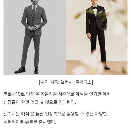
[사진 제공: 갤럭시, 로가디스]
코로나19로 인해 올 가을겨울 시즌으로 예식을 연기한 예비
신랑들이 한껏 멋을 낼 것으로 기대된다.
갤럭시는 예식 은 물론 일상복으로 활용할 수 있는 다양한
세퍼레이트 슈트를 출시했다.