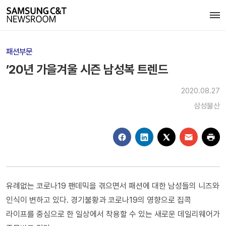
패션부문
’20년 가을겨울 시즌 남성복 트렌드
2020.08.27
삼성물산
유례없는 코로나19 팬데믹을 겪으면서 패션에 대한 남성들의 니즈와
인식이 변하고 있다. 경기불황과 코로나19의 영향으로 집콕
라이프를 중심으로 한 일상에서 착용할 수 있는 새로운 데일리웨어가