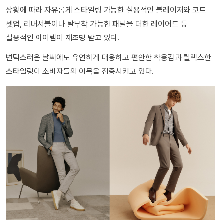
상황에 따라 자유롭게 스타일링 가능한 실용적인 블레이저와 코트
셋업, 리버서블이나 탈부착 가능한 패널을 더한 레이어드 등
실용적인 아이템이 재조명 받고 있다.
변덕스러운 날씨에도 유연하게 대응하고 편안한 착용감과 릴렉스한
스타일링이 소비자들의 이목을 집중시키고 있다.