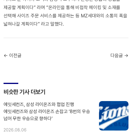
제공할 계획이다” 라며 “온라인을 통해 비접착 메이킹 및 소재를
선택해 사이즈 주문 서비스를 제공하는 등 MZ세대와의 소통의 폭을
넓혀나갈 계획이다” 라고 말했다.
← 이전글
다음글 →
비슷한 기사 더보기
에잇세컨즈, 삼성 라이온즈와 협업 진행
에잇세컨즈와 삼성 라이온즈 손잡고 ‘8번의 우승
넘어 무한 우승으로 향하다’
2026.08.06