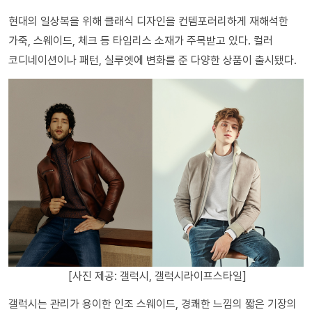
현대의 일상복을 위해 클래식 디자인을 컨템포러리하게 재해석한
가죽, 스웨이드, 체크 등 타임리스 소재가 주목받고 있다. 컬러
코디네이션이나 패턴, 실루엣에 변화를 준 다양한 상품이 출시됐다.
[사진 제공: 갤럭시, 갤럭시라이프스타일]
갤럭시는 관리가 용이한 인조 스웨이드, 경쾌한 느낌의 짧은 기장의