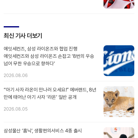
최신 기사 더보기
에잇세컨즈, 삼성 라이온즈와 협업 진행
에잇세컨즈와 삼성 라이온즈 손잡고 ‘8번의 우승
넘어 무한 우승으로 향하다’
2026.08.06
“아기 사자 라온이 만나러 오세요!” 에버랜드, 8년
만에 태어난 아기 사자 ‘라온’ 일반 공개
2026.08.05
삼성물산 ‘홈닉’, 생활편의서비스 4종 출시