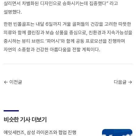
살리면서 차별화된 디자인으로 승화시키는데 집중했다” 라고
설명했다.
한편 빈폴골프는 내달 6일까지 겨울 골퍼들의 건강을 고려한 따뜻한
의류와 함께 클린징과 보습 상품을 중심으로, 친환경과 지속가능성을
중시하는 뷰티 브랜드 ‘파머시’와 함께 공동 프로모션을 진행하며
자연의 소중함과 건강한 아름다움을 전할 계획이다.
← 이전글
다음글 →
비슷한 기사 더보기
에잇세컨즈, 삼성 라이온즈와 협업 진행