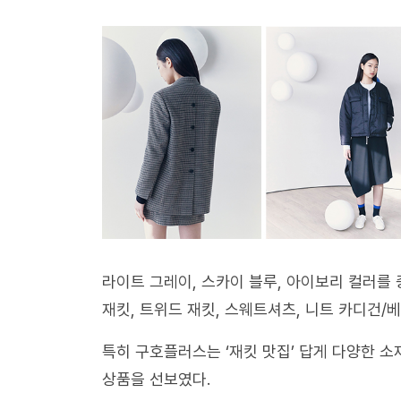
라이트 그레이, 스카이 블루, 아이보리 컬러를 
재킷, 트위드 재킷, 스웨트셔츠, 니트 카디건/베
특히 구호플러스는 ‘재킷 맛집’ 답게 다양한 소
상품을 선보였다.