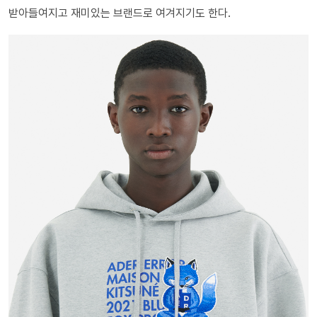
받아들여지고 재미있는 브랜드로 여겨지기도 한다.