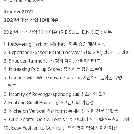
Review 2021
2021년 패션 산업 10대 이슈
2021년 패션 산업 10대 이슈 (R.E.S.I.L.I.E.N.C.E) : 회복
1. Recovering Fashion Market : 회복 중인 패션 시장
2. Experience-based Retail Therapy : 경험 기반, 리테일 테라피
3. Shopper-tainment : 쇼핑의 재미, 쇼퍼테인먼트
4. Increasing Pop-up Store : 증가하는 팝업스토어
5. License with Well-known Brand : 라이선스로 돌아온 유명
브랜드
6. Insanity of Revenge-spending : 보복 소비의 열기
7. Enabling Small Brand : 강소브랜드의 가능성
8. Niche on Vertical Platform : 틈새시장 노린 전문 플랫폼
9. Club Sports, Golf & Tennis : 골프&테니스, 클럽스포츠의 부상
10. Easy Fashion to Comfort : 편안함이 핵심인 이지 패션