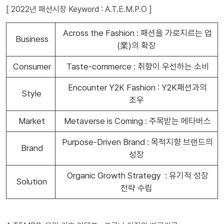
[ 2022년 패션시장 Keyword : A.T.E.M.P.O ]
Across the Fashion : 패션을 가로지르는 업
Business
(業)의 확장
Consumer
Taste-commerce : 취향이 우선하는 소비
Encounter Y2K Fashion : Y2K패션과의
Style
조우
Market
Metaverse is Coming : 주목받는 메타버스
Purpose-Driven Brand : 목적지향 브랜드의
Brand
성장
Organic Growth Strategy : 유기적 성장
Solution
전략 수립