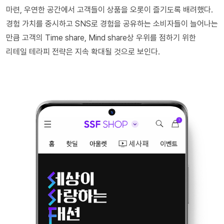
마련, 우연한 공간에서 고객들이 상품을 오롯이 즐기도록 배려했다.
경험 가치를 중시하고 SNS로 경험을 공유하는 소비자들이 늘어나는
만큼 고객의 Time share, Mind share상 우위를 점하기 위한
리테일 테라피 전략은 지속 확대될 것으로 보인다.