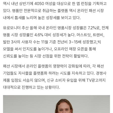
역시 내년 상반기에 4050 여성을 대상으로 한 앱 런칭을 기획하고
있다. 명품만 전문적으로 취급하는 플랫폼 역시 온라인 패션 시장
내에서 틈새를 노리며 높은 성장세를 보이고 있다.
유로모니터 추산 올해 국내 온라인 명품시장 성장률은 7.2%로, 전체
명품 시장 성장률인 4.6% 대비 성장세가 높다. 머스트잇, 트렌비,
발란 3사의 사용자 수는 11월 기준 전년비 3~15배 성장했고,빅
모델을 써서 인지도를 높이거나, 오프라인 매장 오픈을 통해
신뢰도를 높이는 등 시장 선점을 위한 전략이 활발하다.
패션 시장에서 온라인 플랫폼의 영향력이 강화됨에 따라, 각 패션
기업들도 자사몰을 플랫폼화 하려는 시도를 지속하고 있다. 경쟁사
제품 입점도 서슴지 않으며, 신규 소비자 유입을 위해 TV광고까지
대대적으로 진행하고 있는 상황이다.