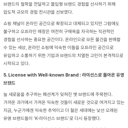
브랜드의 철학을 전달하고 몰입형 브랜드 경험을 선사하기 위해
압도적 규모의 경험 전시관을 선보였다.
쇼핑 채널이 온라인 공간으로 확장되고 대체되고 있지만 그럼에도
불구하고 오프라인 매장은 여전히 구매욕을 자극하는 직관적인
경험을 선사하는 중요한 공간이다. 온라인으로 모든 물건을 판매할
수 있는 세상, 온라인 쇼핑에 익숙한 이들을 오프라인 공간으로
유입하고 소통하기 위한 기업과 브랜드의 치열한 고민이 본격적으로
시작되고 있다.
5. License with Well-known Brand : 라이선스로 돌아온 유명
브랜드
늘 새로움을 추구하는 패션계가 잊혀진 옛 브랜드에 주목한다.
가까운 과거에서 가져온 익숙한 것들이 새로운 것으로 여겨지고 있는
지금, 누군가에겐 익숙한 추억이고 더 젊은 세대에는 낯선 오래된
유명 브랜드들이 ‘K-라이선스 브랜드’로 다시 등장했다.