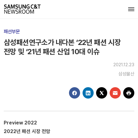
패션부문
삼성패션연구소가 내다본 ‘22년 패션 시장
전망 및 ‘21년 패션 산업 10대 이슈
2021.12.23
삼성물산
Preview 2022
2022년 패션 시장 전망