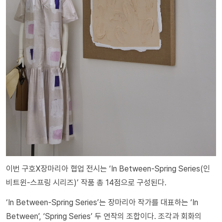
이번 구호X장마리아 협업 전시는 ‘In Between-Spring Series(인
비트윈-스프링 시리즈)’ 작품 총 14점으로 구성된다.
‘In Between-Spring Series’는 장마리아 작가를 대표하는 ‘In
Between’, ‘Spring Series’ 두 연작의 조합이다. 조각과 회화의