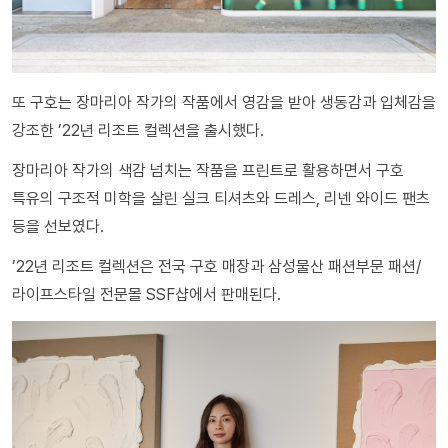
또 구호는 장마리아 작가의 작품에서 영감을 받아 생동감과 입체감을
강조한 ’22년 리조트 컬렉션을 출시했다.
장마리아 작가의 색감 넘치는 작품을 프린트로 활용하면서 구호
특유의 구조적 미학을 살린 실크 티셔츠와 드레스, 리넨 와이드 팬츠
등을 선보였다.
’22년 리조트 컬렉션은 전국 구호 매장과 삼성물산 패션부문 패션/
라이프스타일 전문몰 SSF샵에서 판매된다.