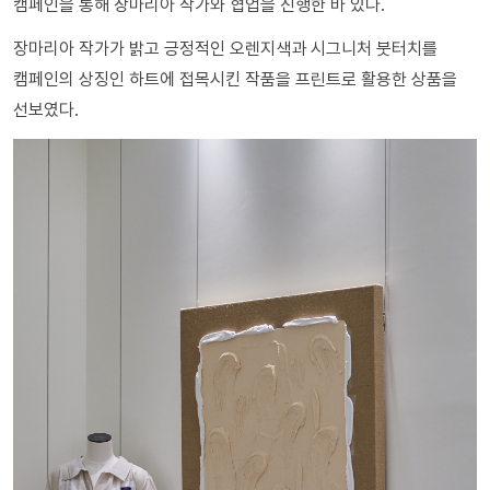
캠페인을 통해 장마리아 작가와 협업을 진행한 바 있다.
장마리아 작가가 밝고 긍정적인 오렌지색과 시그니처 붓터치를
캠페인의 상징인 하트에 접목시킨 작품을 프린트로 활용한 상품을
선보였다.