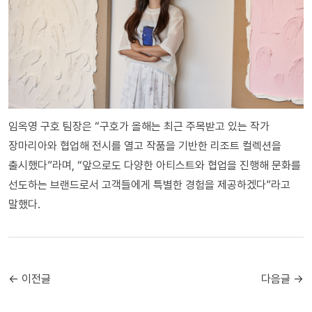
임옥영 구호 팀장은 “구호가 올해는 최근 주목받고 있는 작가
장마리아와 협업해 전시를 열고 작품을 기반한 리조트 컬렉션을
출시했다”라며, “앞으로도 다양한 아티스트와 협업을 진행해 문화를
선도하는 브랜드로서 고객들에게 특별한 경험을 제공하겠다”라고
말했다.
← 이전글
다음글 →