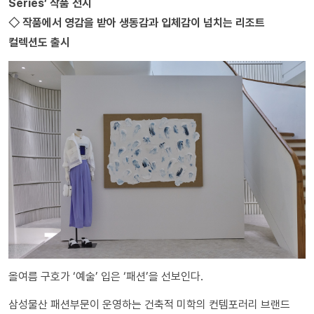
Series’ 작품 전시
◇ 작품에서 영감을 받아 생동감과 입체감이 넘치는 리조트
컬렉션도 출시
올여름 구호가 ‘예술’ 입은 ‘패션’을 선보인다.
삼성물산 패션부문이 운영하는 건축적 미학의 컨템포러리 브랜드