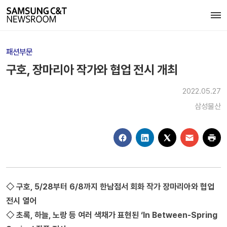
패션부문
구호, 장마리아 작가와 협업 전시 개최
2022.05.27
삼성물산
◇ 구호, 5/28부터 6/8까지 한남점서 회화 작가 장마리아와 협업
전시 열어
◇ 초록, 하늘, 노랑 등 여러 색채가 표현된 ‘In Between-Spring