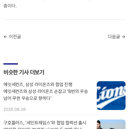
중이다.
← 이전글
다음글 →
비슷한 기사 더보기
에잇세컨즈, 삼성 라이온즈와 협업 진행
에잇세컨즈와 삼성 라이온즈 손잡고 ‘8번의 우승
넘어 무한 우승으로 향하다’
2026.08.06
구호플러스, ‘세인트제임스’와 협업 컬렉션 출시