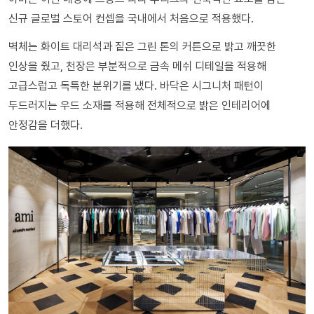
신규 글로벌 스토어 컨셉을 국내에서 처음으로 적용했다.
벽체는 화이트 대리석과 짙은 그린 톤의 커튼으로 밝고 깨끗한
인상을 줬고, 천장은 부분적으로 금속 메쉬 디테일을 적용해
고급스럽고 독특한 분위기를 냈다. 바닥은 시그니처 패턴이
두드러지는 우드 소재를 적용해 전체적으로 밝은 인테리어에
안정감을 더했다.