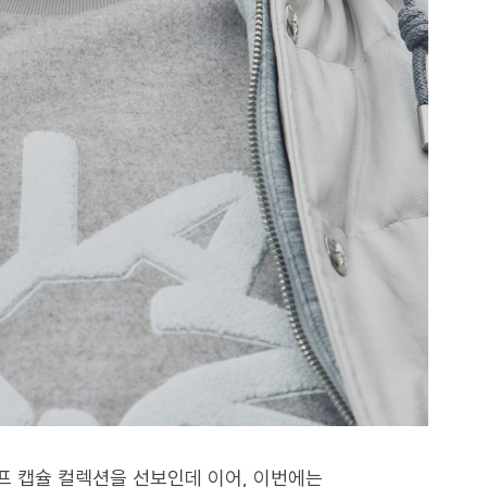
프 캡슐 컬렉션을 선보인데 이어, 이번에는