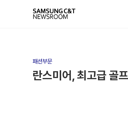
패션부문
란스미어, 최고급 골프