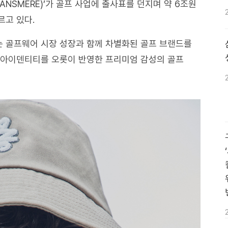
ANSMERE)’가 골프 사업에 출사표를 던지며 약 6조원
르고 있다.
 골프웨어 시장 성장과 함께 차별화된 골프 브랜드를
 아이덴티티를 오롯이 반영한 프리미엄 감성의 골프