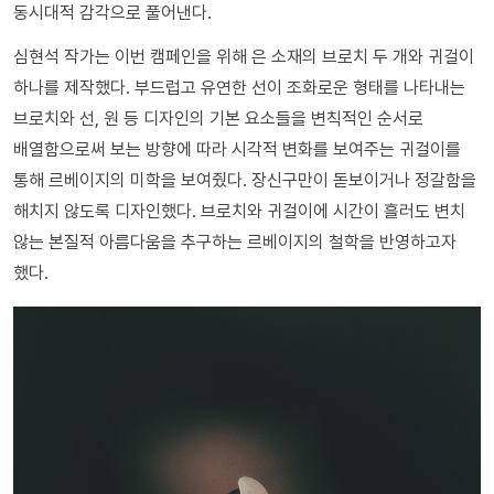
동시대적 감각으로 풀어낸다.
심현석 작가는 이번 캠페인을 위해 은 소재의 브로치 두 개와 귀걸이
하나를 제작했다. 부드럽고 유연한 선이 조화로운 형태를 나타내는
브로치와 선, 원 등 디자인의 기본 요소들을 변칙적인 순서로
배열함으로써 보는 방향에 따라 시각적 변화를 보여주는 귀걸이를
통해 르베이지의 미학을 보여줬다. 장신구만이 돋보이거나 정갈함을
해치지 않도록 디자인했다. 브로치와 귀걸이에 시간이 흘러도 변치
않는 본질적 아름다움을 추구하는 르베이지의 철학을 반영하고자
했다.