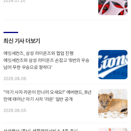
2026.07.20
최신 기사 더보기
에잇세컨즈, 삼성 라이온즈와 협업 진행
에잇세컨즈와 삼성 라이온즈 손잡고 ‘8번의 우승
넘어 무한 우승으로 향하다’
2026.08.06
“아기 사자 라온이 만나러 오세요!” 에버랜드, 8년
만에 태어난 아기 사자 ‘라온’ 일반 공개
2026.08.05