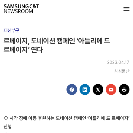
패션부문
르베이지, 도네이션 캠페인 ‘아틀리에 드
르베이지’ 연다
2023.04.17
삼성물산
◇ 시각 장애 아동 후원하는 도네이션 캠페인 ‘아틀리에 드 르베이지’
진행