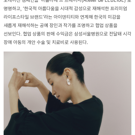
도네이션 캠페인을 ‘아틀리에 드 르베이지(Atelier de LEBEIGE)’로
명명하고, ‘한국적 아름다움을 시대적 감성으로 재해석한 프리미엄
라이프스타일 브랜드’라는 아이덴티티와 연계해 한국의 미감을
새롭게 재해석하는 공예 장인과 작가를 조명하고 협업 상품을
선보인다. 협업 상품의 판매 수익금은 삼성서울병원으로 전달돼 시각
장애 아동의 개안 수술 및 치료비로 사용된다.