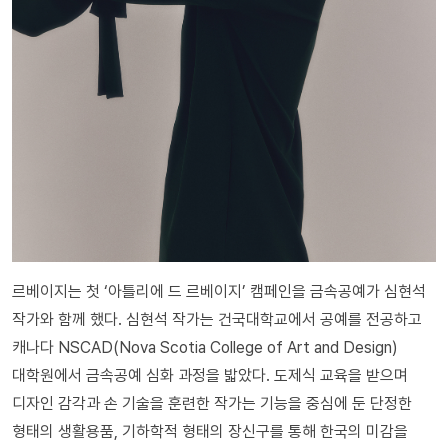
르베이지는 첫 ‘아틀리에 드 르베이지’ 캠페인을 금속공예가 심현석
작가와 함께 했다. 심현석 작가는 건국대학교에서 공예를 전공하고
캐나다 NSCAD(Nova Scotia College of Art and Design)
대학원에서 금속공예 심화 과정을 밟았다. 도제식 교육을 받으며
디자인 감각과 손 기술을 훈련한 작가는 기능을 중심에 둔 단정한
형태의 생활용품, 기하학적 형태의 장신구를 통해 한국의 미감을