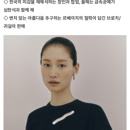
◇ 한국의 미감을 재해석하는 장인과 협업, 올해는 금속공예가
심현석과 함께 해
◇ 변치 않는 아름다움 추구하는 르베이지의 철학이 담긴 브로치/
귀걸이 판매