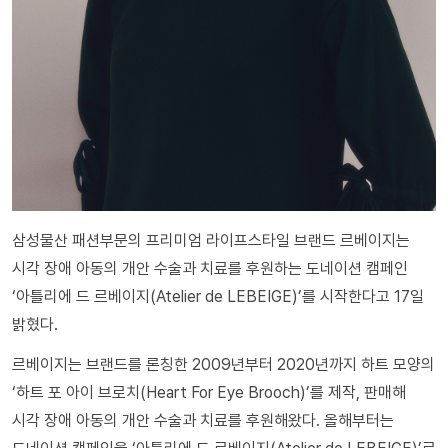
삼성물산 패션부문의 프리미엄 라이프스타일 브랜드 르베이지는
시각 장애 아동의 개안 수술과 치료를 후원하는 도네이션 캠페인
‘아틀리에 드 르베이지(Atelier de LEBEIGE)’를 시작한다고 17일
밝혔다.
르베이지는 브랜드를 론칭한 2009년부터 2020년까지 하트 모양의
‘하트 포 아이 브로치(Heart For Eye Brooch)’를 제작, 판매해
시각 장애 아동의 개안 수술과 치료를 후원해왔다. 올해부터는