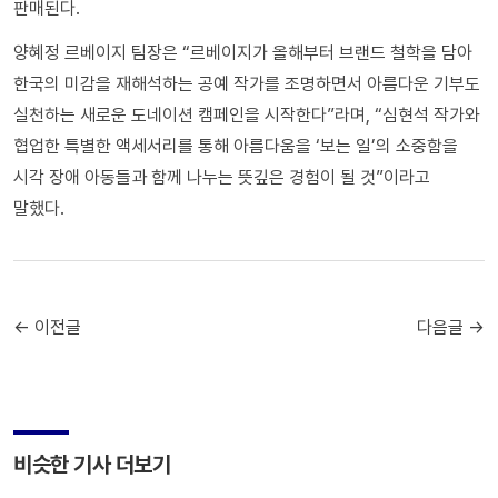
판매된다.
양혜정 르베이지 팀장은 “르베이지가 올해부터 브랜드 철학을 담아
한국의 미감을 재해석하는 공예 작가를 조명하면서 아름다운 기부도
실천하는 새로운 도네이션 캠페인을 시작한다”라며, “심현석 작가와
협업한 특별한 액세서리를 통해 아름다움을 ‘보는 일’의 소중함을
시각 장애 아동들과 함께 나누는 뜻깊은 경험이 될 것”이라고
말했다.
← 이전글
다음글 →
비슷한 기사 더보기