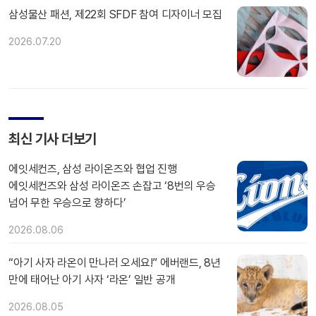
삼성물산 패션, 제22회 SFDF 참여 디자이너 모집
2026.07.20
최신 기사 더보기
에잇세컨즈, 삼성 라이온즈와 협업 진행
에잇세컨즈와 삼성 라이온즈 손잡고 ‘8번의 우승
넘어 무한 우승으로 향하다’
2026.08.06
“아기 사자 라온이 만나러 오세요!” 에버랜드, 8년
만에 태어난 아기 사자 ‘라온’ 일반 공개
2026.08.05