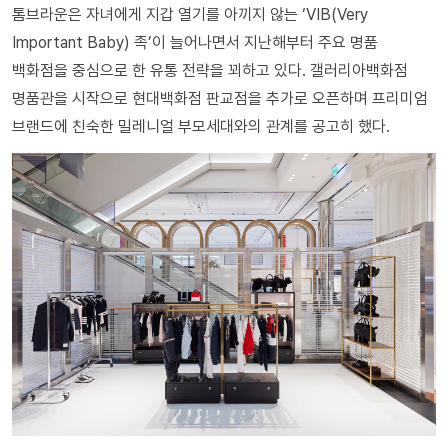
톰브라운은 자녀에게 지갑 열기를 아끼지 않는 ‘VIB(Very
Important Baby) 족’이 늘어나면서 지난해부터 주요 명품
백화점을 중심으로 한 유통 전략을 꾀하고 있다. 갤러리아백화점
명품관을 시작으로 현대백화점 판교점을 추가로 오픈하며 프리미엄
브랜드에 친숙한 밀레니얼 부모세대와의 관계를 공고히 했다.