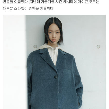
반응을 이끌었다. 지난해 가을겨울 시즌 캐시미어 아이콘 코트는
대부분 스타일이 완판을 기록했다.