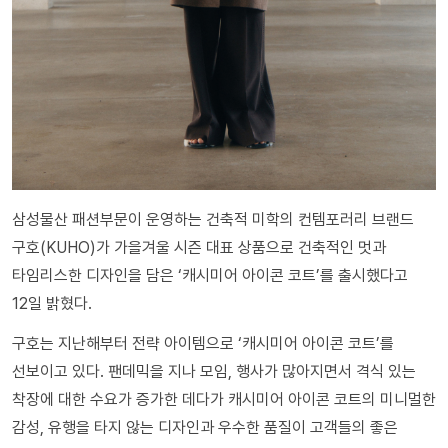
삼성물산 패션부문이 운영하는 건축적 미학의 컨템포러리 브랜드
구호(KUHO)가 가을겨울 시즌 대표 상품으로 건축적인 멋과
타임리스한 디자인을 담은 ‘캐시미어 아이콘 코트’를 출시했다고
12일 밝혔다.
구호는 지난해부터 전략 아이템으로 ‘캐시미어 아이콘 코트’를
선보이고 있다. 팬데믹을 지나 모임, 행사가 많아지면서 격식 있는
착장에 대한 수요가 증가한 데다가 캐시미어 아이콘 코트의 미니멀한
감성, 유행을 타지 않는 디자인과 우수한 품질이 고객들의 좋은