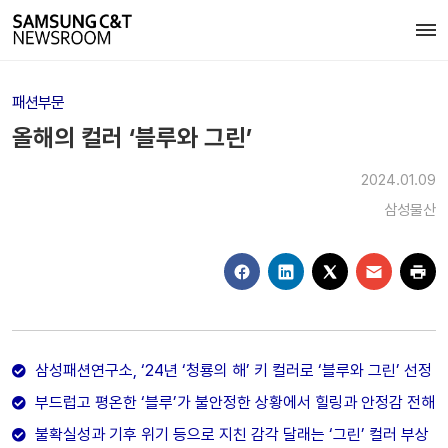
패션부문
올해의 컬러 ‘블루와 그린’
2024.01.09
삼성물산
삼성패션연구소, ‘24년 ‘청룡의 해’ 키 컬러로 ‘블루와 그린’ 선정
부드럽고 평온한 ‘블루’가 불안정한 상황에서 힐링과 안정감 전해
불확실성과 기후 위기 등으로 지친 감각 달래는 ‘그린’ 컬러 부상