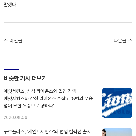
말했다.
← 이전글
다음글 →
비슷한 기사 더보기
에잇세컨즈, 삼성 라이온즈와 협업 진행
에잇세컨즈와 삼성 라이온즈 손잡고 ‘8번의 우승
넘어 무한 우승으로 향하다’
2026.08.06
구호플러스, ‘세인트제임스’와 협업 컬렉션 출시