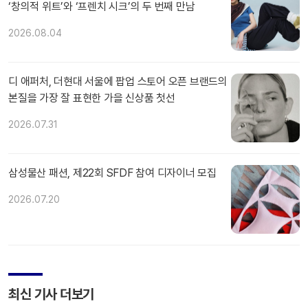
‘창의적 위트’와 ‘프렌치 시크’의 두 번째 만남
2026.08.04
디 애퍼처, 더현대 서울에 팝업 스토어 오픈 브랜드의
본질을 가장 잘 표현한 가을 신상품 첫선
2026.07.31
삼성물산 패션, 제22회 SFDF 참여 디자이너 모집
2026.07.20
최신 기사 더보기