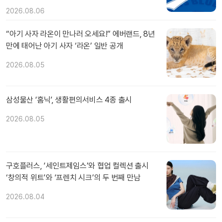
2026.08.06
“아기 사자 라온이 만나러 오세요!” 에버랜드, 8년
만에 태어난 아기 사자 ‘라온’ 일반 공개
2026.08.05
삼성물산 ‘홈닉’, 생활편의서비스 4종 출시
2026.08.05
구호플러스, ‘세인트제임스’와 협업 컬렉션 출시
‘창의적 위트’와 ‘프렌치 시크’의 두 번째 만남
2026.08.04