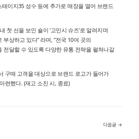
테이지35 성수 등에 추가로 매장을 열어 브랜드
 첫 선을 보인 숄이 ‘고민시 슈즈’로 알려지며
상하고 있다” 라며, “전국 10여 곳의
 전달할 수 있도록 다양한 유통 전략을 펼쳐나갈
서 구매 고객을 대상으로 브랜드 로고가 들어가
련했다. (재고 소진 시, 종료)
다음글 →