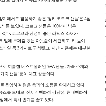
 슈즈’로 알려지며 슈즈 시장에 새로운 바람을
지에서도 활용하기 좋은 ‘청키 코르크 샌들’은 4월
조세를 보였다. 코르크 샌들은 100년이 넘은
졌다. 코르크와 탄성이 좋은 라텍스 소재가
 밑에 두께감 있는 아웃솔이 세련되고, 키 높이
 스타일 등 3가지로 구성됐고, 지난 시즌에는 대부분
 여름철 베스트셀러인 ‘EVA 샌들’, 가죽 소재와
가죽 샌들’ 등이 대표 상품이다.
어를 운영하며 젊은 층과의 소통을 확대하고 있다.
슈즈를 토대로, 신세계백화점 강남점, 현대백화점
장에서 특히 인기를 끌고 있다.