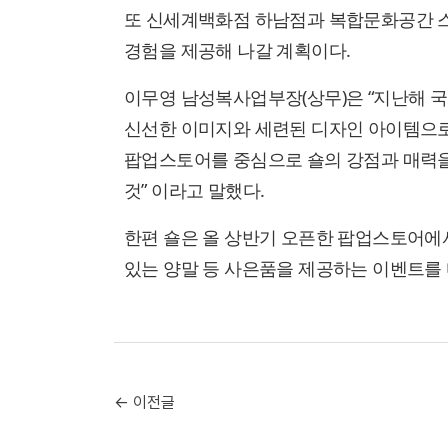
또 신세계백화점 하남점과 복합문화공간 스
경험을 제공해 나갈 계획이다.
이무영 남성복사업부장(상무)은 “지난해 국내
신선한 이미지와 세련된 디자인 아이템으로 부
팝업스토어를 중심으로 숄의 강점과 매력을
것” 이라고 말했다.
한편 숄은 올 상반기 오픈한 팝업스토어에
있는 양말 등 사은품을 제공하는 이벤트를 마
← 이전글