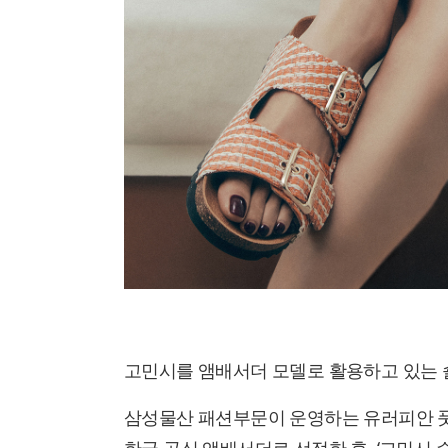
고민시를 앰배서더 모델로 활용하고 있는 숄
삼성물산 패션부문이 운영하는 유러피안 풋웨어