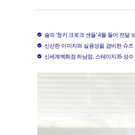
숄의 ‘청키 크로크 샌들’ 4월 들어 전달 
신선한 이미지와 실용성을 겸비한 슈즈 
신세계백화점 하남점, 스테이지35 성수 