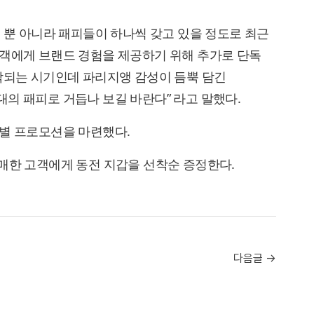
서 뿐 아니라 패피들이 하나씩 갖고 있을 정도로 최근
고객에게 브랜드 경험을 제공하기 위해 추가로 단독
작되는 시기인데 파리지앵 감성이 듬뿍 담긴
의 패피로 거듭나 보길 바란다” 라고 말했다.
특별 프로모션을 마련했다.
매한 고객에게 동전 지갑을 선착순 증정한다.
다음글 →