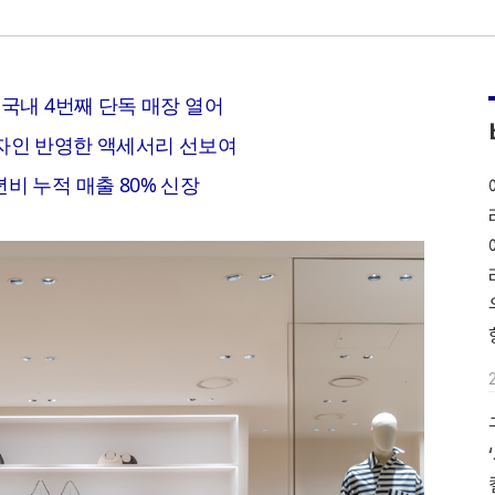
 국내 4번째 단독 매장 열어
디자인 반영한 액세서리 선보여
비 누적 매출 80% 신장