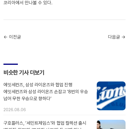
코리아에서 만나볼 수 있다.
← 이전글
다음글 →
비슷한 기사 더보기
에잇세컨즈, 삼성 라이온즈와 협업 진행
에잇세컨즈와 삼성 라이온즈 손잡고 ‘8번의 우승
넘어 무한 우승으로 향하다’
2026.08.06
구호플러스, ‘세인트제임스’와 협업 컬렉션 출시