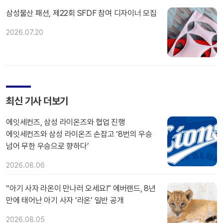
삼성물산 패션, 제22회 SFDF 참여 디자이너 모집
2026.07.20
최신 기사 더보기
에잇세컨즈, 삼성 라이온즈와 협업 진행
에잇세컨즈와 삼성 라이온즈 손잡고 ‘8번의 우승
넘어 무한 우승으로 향하다’
2026.08.06
“아기 사자 라온이 만나러 오세요!” 에버랜드, 8년
만에 태어난 아기 사자 ‘라온’ 일반 공개
2026.08.05