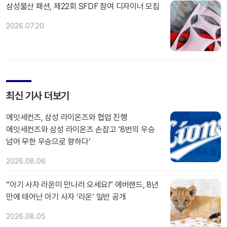
삼성물산 패션, 제22회 SFDF 참여 디자이너 모집
2026.07.20
최신 기사 더보기
에잇세컨즈, 삼성 라이온즈와 협업 진행
에잇세컨즈와 삼성 라이온즈 손잡고 ‘8번의 우승
넘어 무한 우승으로 향하다’
2026.08.06
“아기 사자 라온이 만나러 오세요!” 에버랜드, 8년
만에 태어난 아기 사자 ‘라온’ 일반 공개
2026.08.05