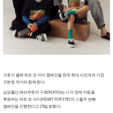
구호가 올해 하트 포 아이 캠페인을 한국 현대 사진계의 거장
구본창 작가와 함께 한다.
삼성물산 패션부문의 구호(KUHO)는 시각 장애 아동을
후원하는 하트 포 아이(HEART FOR EYE)’의 스물두 번째
캠페인을 진행한다고 29일 밝혔다.