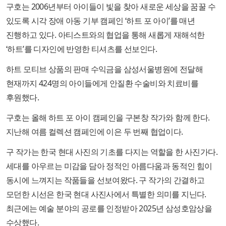
구호는 2006년부터 아이들이 빛을 찾아 새로운 세상을 꿈꿀 수
있도록 시각 장애 아동 기부 캠페인 ‘하트 포 아이’를 매년
진행하고 있다. 아티스트와의 협업을 통해 새롭게 재해석한
‘하트’를 디자인에 반영한 티셔츠를 선보인다.
하트 모티브 상품의 판매 수익금을 삼성서울병원에 전달해
현재까지 424명의 아이들에게 안질환 수술비와 치료비를
후원했다.
구호는 올해 하트 포 아이 캠페인을 구본창 작가와 함께 한다.
지난해 여름 컬렉션 캠페인에 이은 두 번째 협업이다.
구 작가는 한국 현대 사진의 기초를 다지는 역할을 한 사진가다.
세대를 아우르는 미감을 담아 정적인 아름다움과 동적인 힘이
동시에 느껴지는 작품들을 선보여왔다. 구 작가의 간결하고
모던한 시선은 한국 현대 사진사에서 특별한 의미를 지닌다.
최근에는 예술 분야의 공로를 인정받아 2025년 삼성호암상을
수상했다.