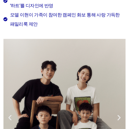
‘하트’를 디자인에 반영
모델 이현이 가족이 참여한 캠페인 화보 통해 사랑 가득한
패밀리룩 제안