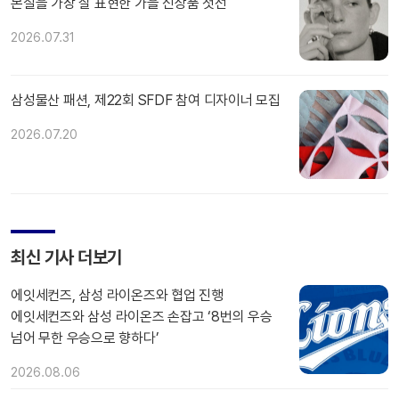
본질을 가장 잘 표현한 가을 신상품 첫선
2026.07.31
삼성물산 패션, 제22회 SFDF 참여 디자이너 모집
2026.07.20
최신 기사 더보기
에잇세컨즈, 삼성 라이온즈와 협업 진행
에잇세컨즈와 삼성 라이온즈 손잡고 ‘8번의 우승
넘어 무한 우승으로 향하다’
2026.08.06