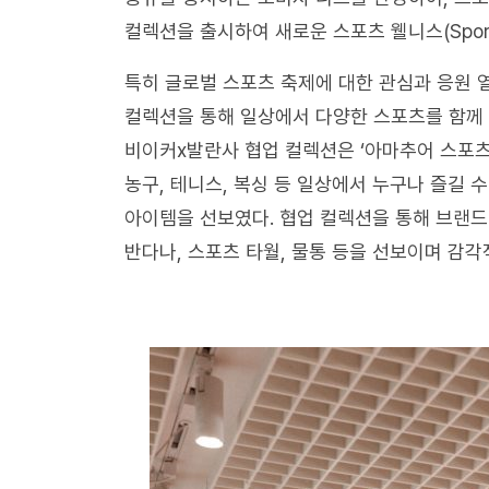
컬렉션을 출시하여 새로운 스포츠 웰니스(Sports
특히 글로벌 스포츠 축제에 대한 관심과 응원 
컬렉션을 통해 일상에서 다양한 스포츠를 함께 
비이커x발란사 협업 컬렉션은 ‘아마추어 스포츠(Am
농구, 테니스, 복싱 등 일상에서 누구나 즐길
아이템을 선보였다. 협업 컬렉션을 통해 브랜드
반다나, 스포츠 타월, 물통 등을 선보이며 감