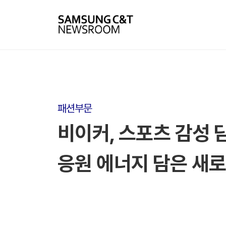
패션부문
비이커, 스포츠 감성 
응원 에너지 담은 새