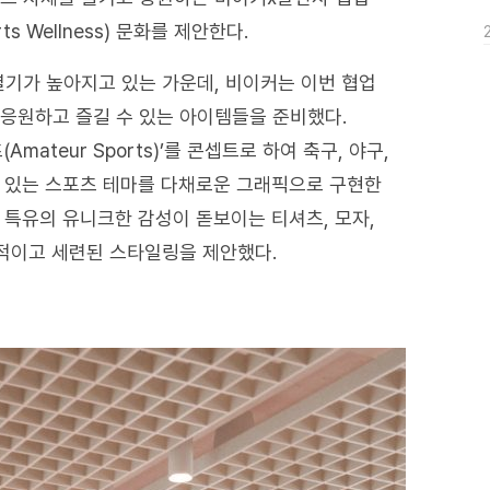
 Wellness) 문화를 제안한다.
열기가 높아지고 있는 가운데, 비이커는 이번 협업
응원하고 즐길 수 있는 아이템들을 준비했다.
ateur Sports)’를 콘셉트로 하여 축구, 야구,
 수 있는 스포츠 테마를 다채로운 그래픽으로 구현한
 특유의 유니크한 감성이 돋보이는 티셔츠, 모자,
각적이고 세련된 스타일링을 제안했다.