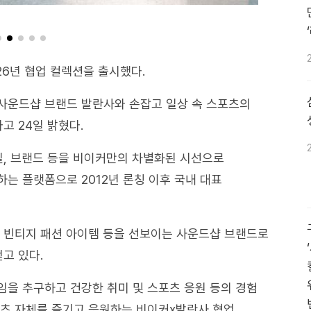
026년 협업 컬렉션을 출시했다.
사운드샵 브랜드 발란사와 손잡고 일상 속 스포츠의
고 24일 밝혔다.
일, 브랜드 등을 비이커만의 차별화된 시선으로
는 플랫폼으로 2012년 론칭 이후 국내 대표
 빈티지 패션 아이템 등을 선보이는 사운드샵 브랜드로
고 있다.
을 추구하고 건강한 취미 및 스포츠 응원 등의 경험
포츠 자체를 즐기고 응원하는 비이커x발란사 협업