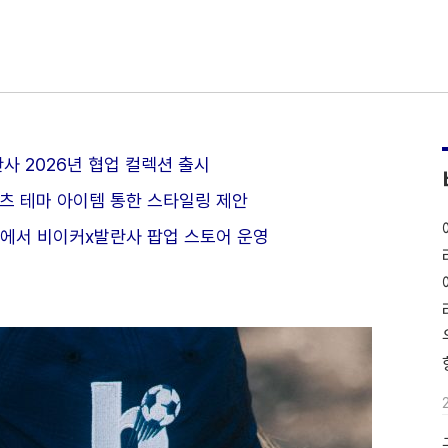
사 2026년 협업 컬렉션 출시
포츠 테마 아이템 통한 스타일링 제안
어에서 비이커x발란사 팝업 스토어 운영