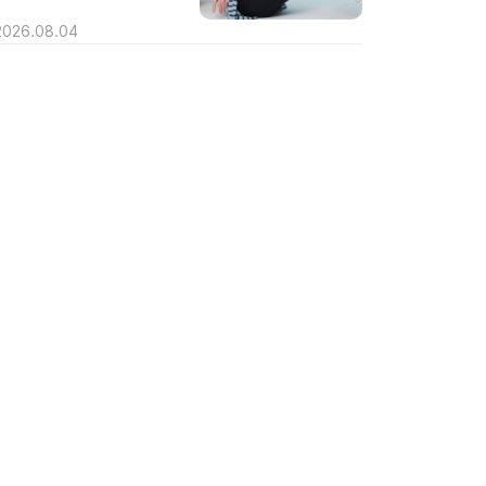
2026.08.04