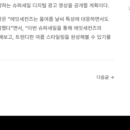
하는 슈퍼세일 디지털 광고 영상을 공개할 계획이다.
은 “에잇세컨즈는 올여름 날씨 특성에 대응하면서도
비했다”면서, “이번 슈퍼세일을 통해 에잇세컨즈의
해보고, 트렌디한 여름 스타일링을 완성해볼 수 있기를
다음글 →