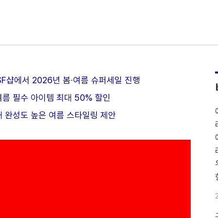
SF샵에서 2026년 봄∙여름 슈퍼세일 진행
여름 필수 아이템 최대 50% 할인
해 완성도 높은 여름 스타일링 제안