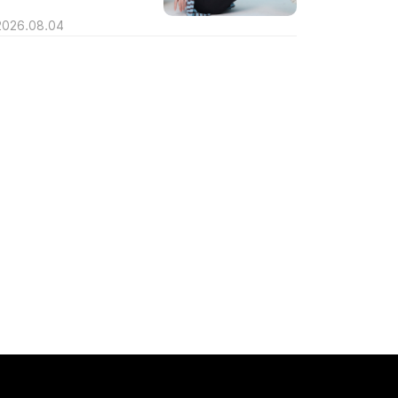
2026.08.04