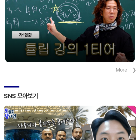
산업단지는 친환경 에너지 및 스마트 그리드 기술을
바탕으로 에너지 효율 최적화단지로 조성된다.
산업통상자원부가 주관하고 삼성물산이 […]
More
SNS 모아보기