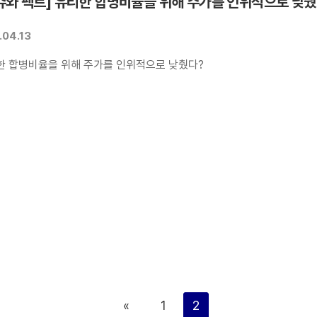
슈와 팩트] 유리한 합병비율을 위해 주가를 인위적으로 낮췄
.04.13
한 합병비율을 위해 주가를 인위적으로 낮췄다?
«
1
2