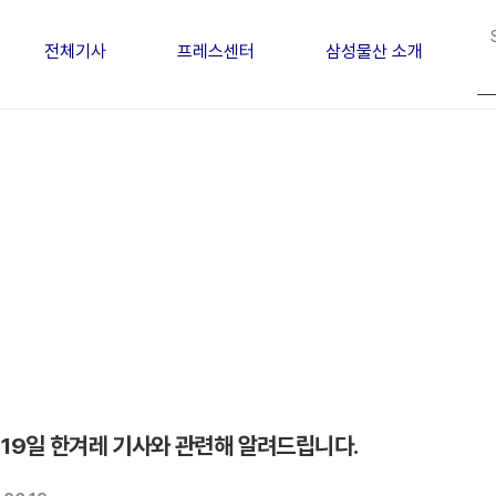
전체기사
프레스센터
삼성물산 소개
 19일 한겨레 기사와 관련해 알려드립니다.