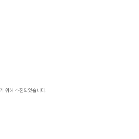
[…]
기 위해 추진되었습니다.