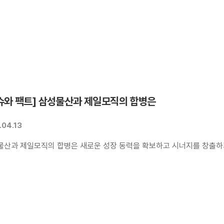
니다. 따라서 삼성물산은 모든 협력업체와 거래에서 정상적인 절차를 밟고 
슈와 팩트] 삼성물산과 제일모직의 합병은
.04.13
물산과 제일모직의 합병은 새로운 성장 동력을 확보하고 시너지를 창출하