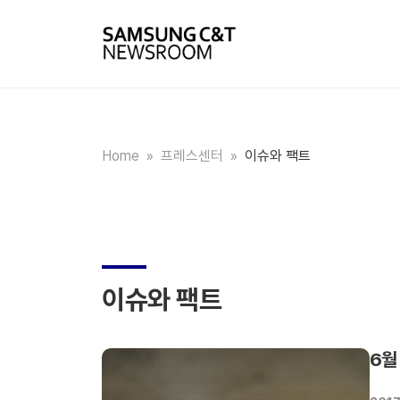
Home
»
프레스센터
»
이슈와 팩트
이슈와 팩트
6월