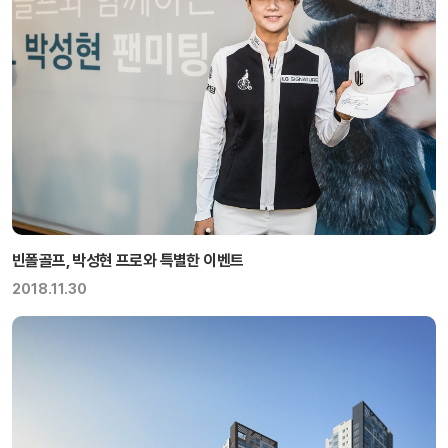
빈폴골프, 박성현 프로와 특별한 이벤트
2018.11.30