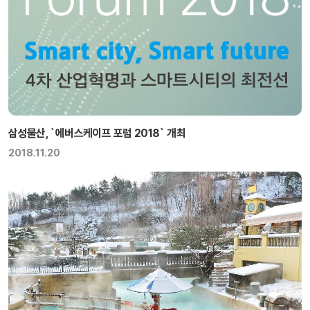
삼성물산, `에버스케이프 포럼 2018` 개최
2018.11.20