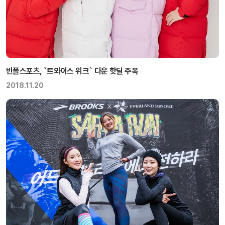
빈폴스포츠, `트와이스 위크` 다운 핫딜 주목
2018.11.20