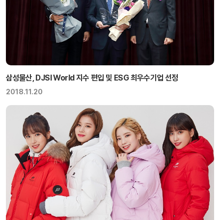
삼성물산, DJSI World 지수 편입 및 ESG 최우수기업 선정
2018.11.20