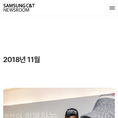
2018년 11월