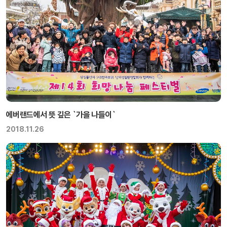
에버랜드에서 뜻 깊은 `가을 나들이`
2018.11.26