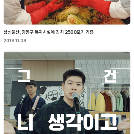
삼성물산, 강동구 복지시설에 김치 2500포기 기증
2018.11.09