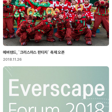
에버랜드, `크리스마스 판타지` 축제 오픈
2018.11.26