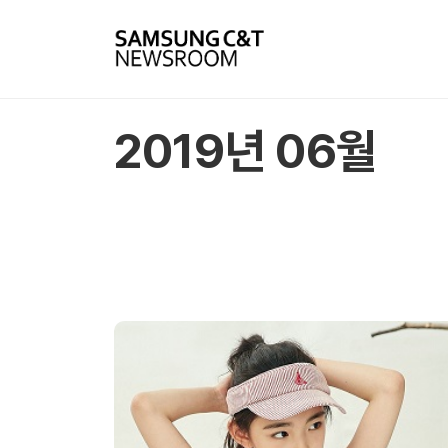
2019년 06월