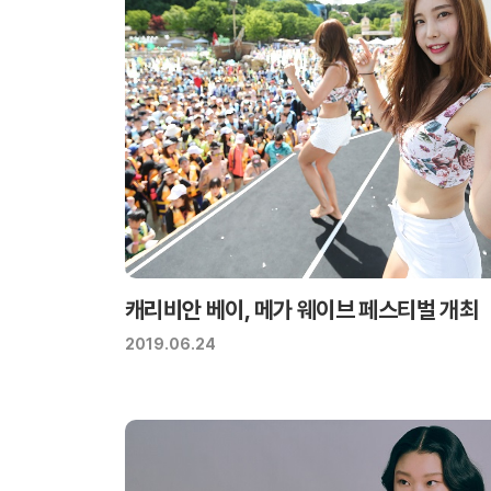
캐리비안 베이, 메가 웨이브 페스티벌 개최
2019.06.24