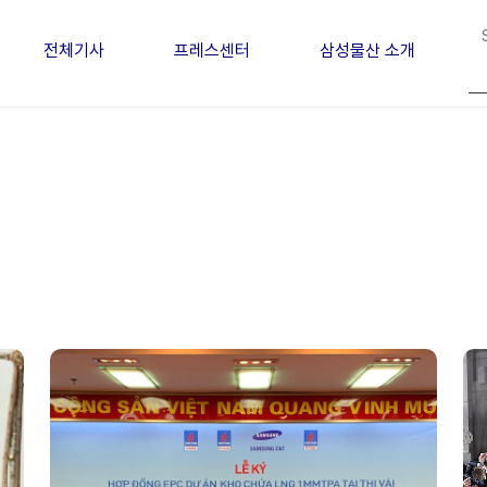
전체기사
프레스센터
삼성물산 소개