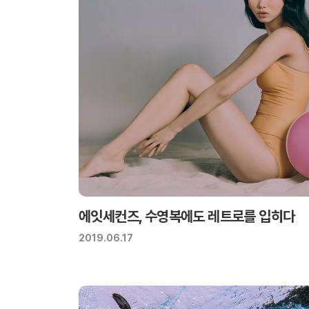
에잇세컨즈, 수영복에도 레트로를 입히다
2019.06.17