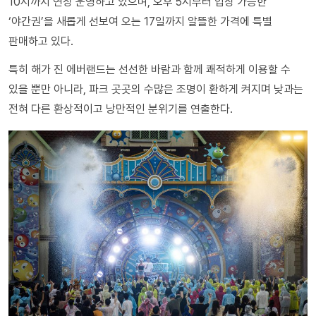
10시까지 연장 운영하고 있으며, 오후 5시부터 입장 가능한
‘야간권’을 새롭게 선보여 오는 17일까지 알뜰한 가격에 특별
판매하고 있다.
특히 해가 진 에버랜드는 선선한 바람과 함께 쾌적하게 이용할 수
있을 뿐만 아니라, 파크 곳곳의 수많은 조명이 환하게 켜지며 낮과는
전혀 다른 환상적이고 낭만적인 분위기를 연출한다.